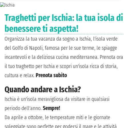
Traghetti per Ischia: la tua isola di
benessere ti aspetta!
Organizza la tua vacanza da sogno a Ischia, l'isola verde
del Golfo di Napoli, famosa per le sue terme, le spiagge
incantevoli e la deliziosa cucina mediterranea. Prenota ora
il tuo traghetto per Ischia e scopri un'isola ricca di storia,
cultura e relax.
Prenota subito
Quando andare a Ischia?
Ischia è un'isola meravigliosa da visitare in qualsiasi
periodo dell'anno.
Sempre!
Da aprile a ottobre, le temperature miti e le giornate
soleggiate sono perfette per godersi il mare e le attività