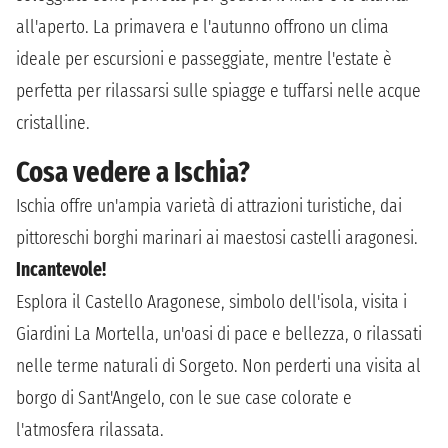
all'aperto. La primavera e l'autunno offrono un clima
ideale per escursioni e passeggiate, mentre l'estate è
perfetta per rilassarsi sulle spiagge e tuffarsi nelle acque
cristalline.
Cosa vedere a Ischia?
Ischia offre un'ampia varietà di attrazioni turistiche, dai
pittoreschi borghi marinari ai maestosi castelli aragonesi.
Incantevole!
Esplora il Castello Aragonese, simbolo dell'isola, visita i
Giardini La Mortella, un'oasi di pace e bellezza, o rilassati
nelle terme naturali di Sorgeto. Non perderti una visita al
borgo di Sant'Angelo, con le sue case colorate e
l'atmosfera rilassata.