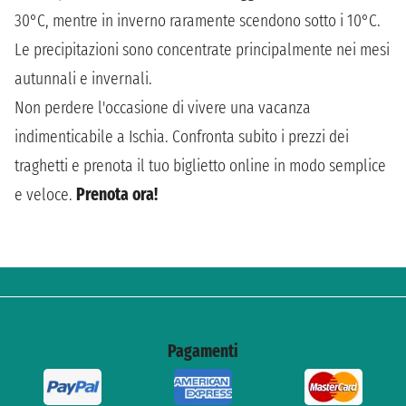
30°C, mentre in inverno raramente scendono sotto i 10°C.
Le precipitazioni sono concentrate principalmente nei mesi
autunnali e invernali.
Non perdere l'occasione di vivere una vacanza
indimenticabile a Ischia. Confronta subito i prezzi dei
traghetti e prenota il tuo biglietto online in modo semplice
e veloce.
Prenota ora!
Pagamenti