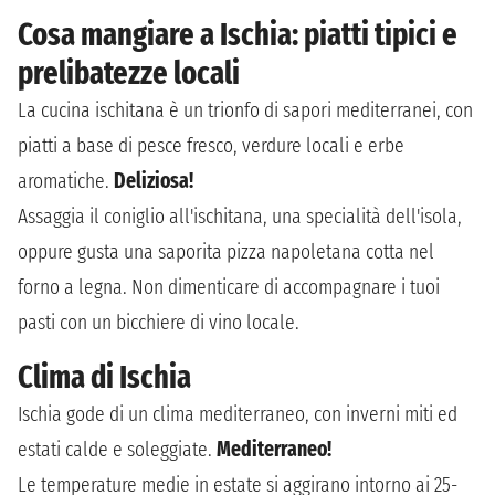
Cosa mangiare a Ischia: piatti tipici e
prelibatezze locali
La cucina ischitana è un trionfo di sapori mediterranei, con
piatti a base di pesce fresco, verdure locali e erbe
aromatiche.
Deliziosa!
Assaggia il coniglio all'ischitana, una specialità dell'isola,
oppure gusta una saporita pizza napoletana cotta nel
forno a legna. Non dimenticare di accompagnare i tuoi
pasti con un bicchiere di vino locale.
Clima di Ischia
Ischia gode di un clima mediterraneo, con inverni miti ed
estati calde e soleggiate.
Mediterraneo!
Le temperature medie in estate si aggirano intorno ai 25-