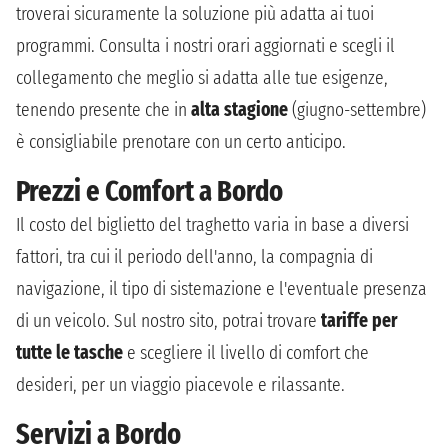
troverai sicuramente la soluzione più adatta ai tuoi
programmi. Consulta i nostri orari aggiornati e scegli il
collegamento che meglio si adatta alle tue esigenze,
tenendo presente che in
alta stagione
(giugno-settembre)
è consigliabile prenotare con un certo anticipo.
Prezzi e Comfort a Bordo
Il costo del biglietto del traghetto varia in base a diversi
fattori, tra cui il periodo dell'anno, la compagnia di
navigazione, il tipo di sistemazione e l'eventuale presenza
di un veicolo. Sul nostro sito, potrai trovare
tariffe per
tutte le tasche
e scegliere il livello di comfort che
desideri, per un viaggio piacevole e rilassante.
Servizi a Bordo