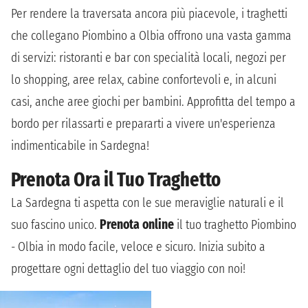
Per rendere la traversata ancora più piacevole, i traghetti
che collegano Piombino a Olbia offrono una vasta gamma
di servizi: ristoranti e bar con specialità locali, negozi per
lo shopping, aree relax, cabine confortevoli e, in alcuni
casi, anche aree giochi per bambini. Approfitta del tempo a
bordo per rilassarti e prepararti a vivere un'esperienza
indimenticabile in Sardegna!
Prenota Ora il Tuo Traghetto
La Sardegna ti aspetta con le sue meraviglie naturali e il
suo fascino unico.
Prenota online
il tuo traghetto Piombino
- Olbia in modo facile, veloce e sicuro. Inizia subito a
progettare ogni dettaglio del tuo viaggio con noi!