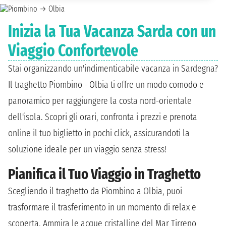
Inizia la Tua Vacanza Sarda con un
Viaggio Confortevole
Stai organizzando un'indimenticabile vacanza in Sardegna?
Il traghetto Piombino - Olbia ti offre un modo comodo e
panoramico per raggiungere la costa nord-orientale
dell'isola. Scopri gli orari, confronta i prezzi e prenota
online il tuo biglietto in pochi click, assicurandoti la
soluzione ideale per un viaggio senza stress!
Pianifica il Tuo Viaggio in Traghetto
Scegliendo il traghetto da Piombino a Olbia, puoi
trasformare il trasferimento in un momento di relax e
scoperta. Ammira le acque cristalline del Mar Tirreno