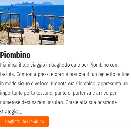
Piombino
Pianifica il tuo viaggio in traghetto da o per Piombino con
facilità. Confronta prezzi e orari e prenota il tuo biglietto online
in modo sicuro e veloce. Prenota ora Piombino rappresenta un
importante porto toscano, punto di partenza e arrivo per
numerose destinazioni insulari. Grazie alla sua posizione
strategica,...
Traghetti da Piombino