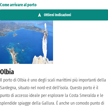
Come arrivare al porto
Ottieni Indicazioni
Olbia
Il porto di Olbia è uno degli scali marittimi più importanti della
Sardegna, situato nel nord-est dell'isola. Questo porto è il
punto di accesso ideale per esplorare la Costa Smeralda e le
splendide spiagge della Gallura. È anche un comodo punto di