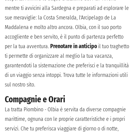
mentre ti avvicini alla Sardegna e preparati ad esplorare le
sue meraviglie: la Costa Smeralda, l'Arcipelago de La
Maddalena e molto altro ancora. Olbia, con il suo porto
accogliente e ben servito, è il punto di partenza perfetto
per la tua avventura.
Prenotare in anticipo
il tuo traghetto
ti permette di organizzare al meglio la tua vacanza,
garantendoti la sistemazione che preferisci e la tranquillità
di un viaggio senza intoppi. Trova tutte le informazioni utili
sul nostro sito.
Compagnie e Orari
La tratta Piombino - Olbia è servita da diverse compagnie
marittime, ognuna con le proprie caratteristiche e i propri
servizi. Che tu preferisca viaggiare di giorno o di notte,