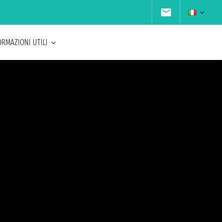
ORMAZIONI UTILI