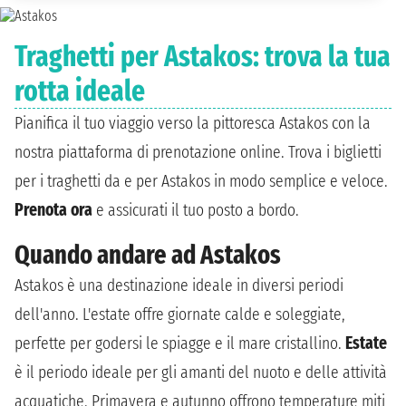
Traghetti per Astakos: trova la tua
rotta ideale
Pianifica il tuo viaggio verso la pittoresca Astakos con la
nostra piattaforma di prenotazione online. Trova i biglietti
per i traghetti da e per Astakos in modo semplice e veloce.
Prenota ora
e assicurati il tuo posto a bordo.
Quando andare ad Astakos
Astakos è una destinazione ideale in diversi periodi
dell'anno. L'estate offre giornate calde e soleggiate,
perfette per godersi le spiagge e il mare cristallino.
Estate
è il periodo ideale per gli amanti del nuoto e delle attività
acquatiche. Primavera e autunno offrono temperature miti