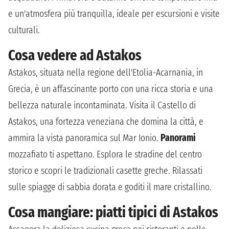
e un'atmosfera più tranquilla, ideale per escursioni e visite
culturali.
Cosa vedere ad Astakos
Astakos, situata nella regione dell'Etolia-Acarnania, in
Grecia, è un affascinante porto con una ricca storia e una
bellezza naturale incontaminata. Visita il Castello di
Astakos, una fortezza veneziana che domina la città, e
ammira la vista panoramica sul Mar Ionio.
Panorami
mozzafiato ti aspettano. Esplora le stradine del centro
storico e scopri le tradizionali casette greche. Rilassati
sulle spiagge di sabbia dorata e goditi il mare cristallino.
Cosa mangiare: piatti tipici di Astakos