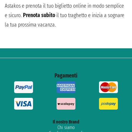
Astakos e prenota il tuo biglietto online in modo semplice
e sicuro.
Prenota subito
il tuo traghetto e inizia a sognare
la tua prossima vacanza.
Pagamenti
Il nostro Brand
Chi siamo