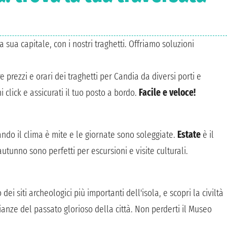
a sua capitale, con i nostri traghetti. Offriamo soluzioni
 prezzi e orari dei traghetti per Candia da diversi porti e
 click e assicurati il tuo posto a bordo.
Facile e veloce!
uando il clima è mite e le giornate sono soleggiate.
Estate
è il
utunno sono perfetti per escursioni e visite culturali.
 dei siti archeologici più importanti dell'isola, e scopri la civiltà
anze del passato glorioso della città. Non perderti il Museo