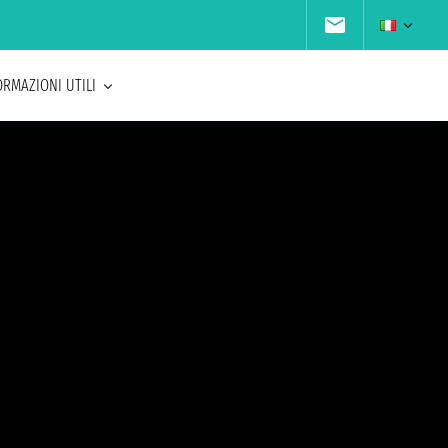
ORMAZIONI UTILI