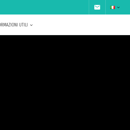
ORMAZIONI UTILI