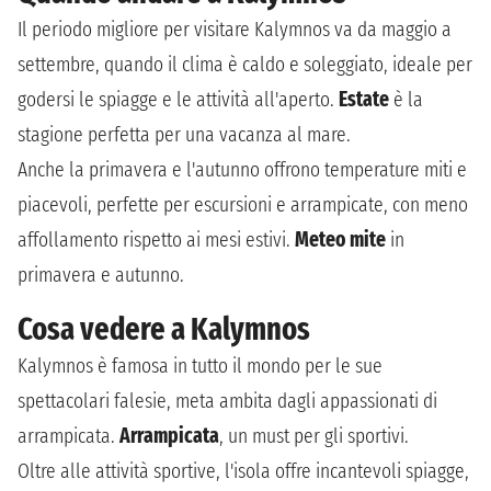
Il periodo migliore per visitare Kalymnos va da maggio a
settembre, quando il clima è caldo e soleggiato, ideale per
godersi le spiagge e le attività all'aperto.
Estate
è la
stagione perfetta per una vacanza al mare.
Anche la primavera e l'autunno offrono temperature miti e
piacevoli, perfette per escursioni e arrampicate, con meno
affollamento rispetto ai mesi estivi.
Meteo mite
in
primavera e autunno.
Cosa vedere a Kalymnos
Kalymnos è famosa in tutto il mondo per le sue
spettacolari falesie, meta ambita dagli appassionati di
arrampicata.
Arrampicata
, un must per gli sportivi.
Oltre alle attività sportive, l'isola offre incantevoli spiagge,