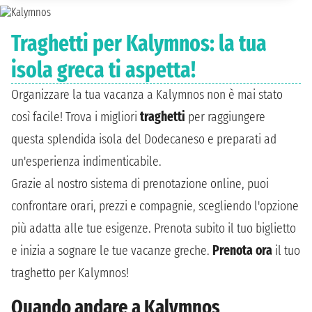
Traghetti per Kalymnos: la tua
isola greca ti aspetta!
Organizzare la tua vacanza a Kalymnos non è mai stato
così facile! Trova i migliori
traghetti
per raggiungere
questa splendida isola del Dodecaneso e preparati ad
un'esperienza indimenticabile.
Grazie al nostro sistema di prenotazione online, puoi
confrontare orari, prezzi e compagnie, scegliendo l'opzione
più adatta alle tue esigenze. Prenota subito il tuo biglietto
e inizia a sognare le tue vacanze greche.
Prenota ora
il tuo
traghetto per Kalymnos!
Quando andare a Kalymnos