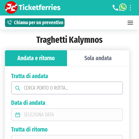
Chiama per un preventivo
Traghetti Kalymnos
Andata e ritorno
Sola andata
Tratta di andata
Data di andata
Tratta di ritorno