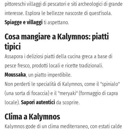
pittoreschi villaggi di pescatori e siti archeologici di grande
interesse. Esplora le bellezze nascoste di quest'isola.
Spiagge e villaggi
ti aspettano.
Cosa mangiare a Kalymnos: piatti
tipici
Assapora i deliziosi piatti della cucina greca a base di
pesce fresco, prodotti locali e ricette tradizionali.
Moussaka
, un piatto imperdibile.
Non perderti le specialità di Kalymnos, come il "spinialo"
(una sorta di focaccia) e il "meryaki" (formaggio di capra
locale).
Sapori autentici
da scoprire.
Clima a Kalymnos
Kalymnos gode di un clima mediterraneo, con estati calde