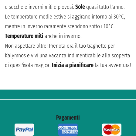
e secche e inverni miti e piovosi.
Sole
quasi tutto l'anno.
Le temperature medie estive si aggirano intorno ai 30°C,
mentre in inverno raramente scendono sotto i 10°C.
Temperature miti
anche in inverno.
Non aspettare oltre! Prenota ora il tuo traghetto per
Kalymnos e vivi una vacanza indimenticabile alla scoperta
di quest'isola magica.
Inizia a pianificare
la tua avventura!
Pagamenti