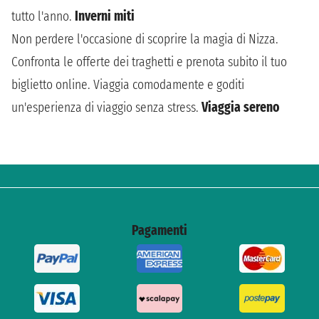
tutto l'anno.
Inverni miti
Non perdere l'occasione di scoprire la magia di Nizza.
Confronta le offerte dei traghetti e prenota subito il tuo
biglietto online. Viaggia comodamente e goditi
un'esperienza di viaggio senza stress.
Viaggia sereno
Pagamenti