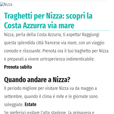
Traghetti per Nizza: scopri la
Costa Azzurra via mare
Nizza, perla della Costa Azzurra, ti aspetta! Raggiungi
questa splendida città francese via mare, con un viaggio
comodo e rilassante. Prenota ora il tuo traghetto per Nizza
e preparati a vivere un'esperienza indimenticabile.
Prenota subito
Quando andare a Nizza?
Il periodo migliore per visitare Nizza va da maggio a
settembre, quando il clima è mite e le giornate sono
soleggiate.
Estate
Se preferisci evitare l'alta stagione, la primavera e