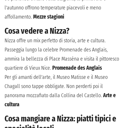
l'autunno offrono temperature piacevoli e meno
affollamento.
Mezze stagioni
Cosa vedere a Nizza?
Nizza offre un mix perfetto di storia, arte e cultura.
Passeggia lungo la celebre Promenade des Anglais,
ammira la bellezza di Place Masséna e visita il pittoresco
quartiere di Vieux Nice.
Promenade des Anglais
Per gli amanti dell'arte, il Museo Matisse e il Museo
Chagall sono tappe obbligate. Non perderti poi il
panorama mozzafiato dalla Collina del Castello.
Arte e
cultura
Cosa mangiare a Nizza: piatti tipici e