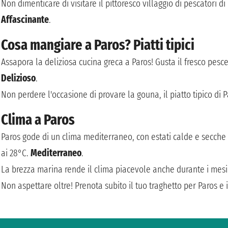
Non dimenticare di visitare il pittoresco villaggio di pescatori di
Affascinante
.
Cosa mangiare a Paros? Piatti tipici
Assapora la deliziosa cucina greca a Paros! Gusta il fresco pesc
Delizioso
.
Non perdere l'occasione di provare la gouna, il piatto tipico di 
Clima a Paros
Paros gode di un clima mediterraneo, con estati calde e secche 
ai 28°C.
Mediterraneo
.
La brezza marina rende il clima piacevole anche durante i mesi
Non aspettare oltre! Prenota subito il tuo traghetto per Paros e