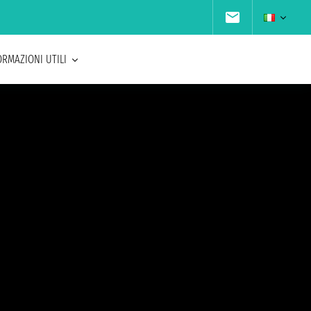
ORMAZIONI UTILI