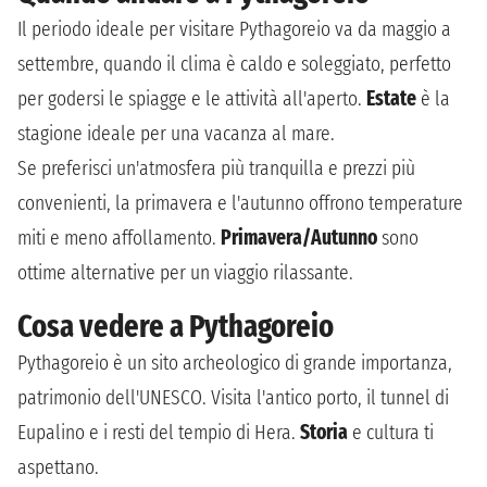
Il periodo ideale per visitare Pythagoreio va da maggio a
settembre, quando il clima è caldo e soleggiato, perfetto
per godersi le spiagge e le attività all'aperto.
Estate
è la
stagione ideale per una vacanza al mare.
Se preferisci un'atmosfera più tranquilla e prezzi più
convenienti, la primavera e l'autunno offrono temperature
miti e meno affollamento.
Primavera/Autunno
sono
ottime alternative per un viaggio rilassante.
Cosa vedere a Pythagoreio
Pythagoreio è un sito archeologico di grande importanza,
patrimonio dell'UNESCO. Visita l'antico porto, il tunnel di
Eupalino e i resti del tempio di Hera.
Storia
e cultura ti
aspettano.