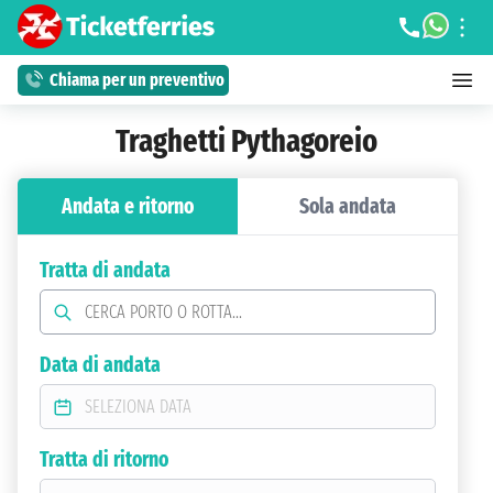
Chiama per un preventivo
Traghetti Pythagoreio
Andata e ritorno
Sola andata
Tratta di andata
Data di andata
Tratta di ritorno