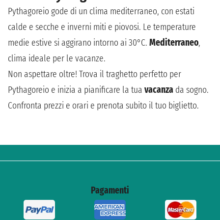
Pythagoreio gode di un clima mediterraneo, con estati
calde e secche e inverni miti e piovosi. Le temperature
medie estive si aggirano intorno ai 30°C.
Mediterraneo
,
clima ideale per le vacanze.
Non aspettare oltre! Trova il traghetto perfetto per
Pythagoreio e inizia a pianificare la tua
vacanza
da sogno.
Confronta prezzi e orari e prenota subito il tuo biglietto.
Pagamenti