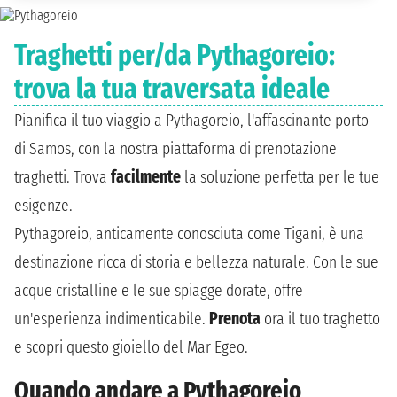
Traghetti per/da Pythagoreio:
trova la tua traversata ideale
Pianifica il tuo viaggio a Pythagoreio, l'affascinante porto
di Samos, con la nostra piattaforma di prenotazione
traghetti. Trova
facilmente
la soluzione perfetta per le tue
esigenze.
Pythagoreio, anticamente conosciuta come Tigani, è una
destinazione ricca di storia e bellezza naturale. Con le sue
acque cristalline e le sue spiagge dorate, offre
un'esperienza indimenticabile.
Prenota
ora il tuo traghetto
e scopri questo gioiello del Mar Egeo.
Quando andare a Pythagoreio