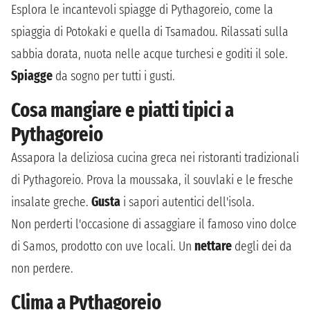
Esplora le incantevoli spiagge di Pythagoreio, come la
spiaggia di Potokaki e quella di Tsamadou. Rilassati sulla
sabbia dorata, nuota nelle acque turchesi e goditi il sole.
Spiagge
da sogno per tutti i gusti.
Cosa mangiare e piatti tipici a
Pythagoreio
Assapora la deliziosa cucina greca nei ristoranti tradizionali
di Pythagoreio. Prova la moussaka, il souvlaki e le fresche
insalate greche.
Gusta
i sapori autentici dell'isola.
Non perderti l'occasione di assaggiare il famoso vino dolce
di Samos, prodotto con uve locali. Un
nettare
degli dei da
non perdere.
Clima a Pythagoreio