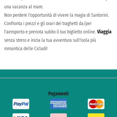
una vacanza al mare.
Non perdere l'opportunità di vivere la magia di Santorini.
Confronta i prezzi e gli orari dei traghetti da/per
l'aeroporto e prenota subito il tuo biglietto online.
Viaggia
senza stress e inizia la tua avventura sull'isola più
romantica delle Cicladi!
Pagamenti