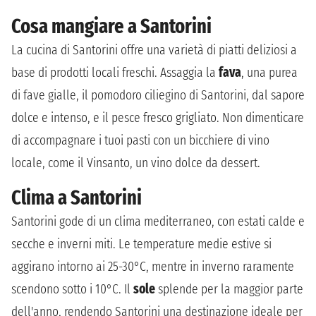
Cosa mangiare a Santorini
La cucina di Santorini offre una varietà di piatti deliziosi a
base di prodotti locali freschi. Assaggia la
fava
, una purea
di fave gialle, il pomodoro ciliegino di Santorini, dal sapore
dolce e intenso, e il pesce fresco grigliato. Non dimenticare
di accompagnare i tuoi pasti con un bicchiere di vino
locale, come il Vinsanto, un vino dolce da dessert.
Clima a Santorini
Santorini gode di un clima mediterraneo, con estati calde e
secche e inverni miti. Le temperature medie estive si
aggirano intorno ai 25-30°C, mentre in inverno raramente
scendono sotto i 10°C. Il
sole
splende per la maggior parte
dell'anno, rendendo Santorini una destinazione ideale per