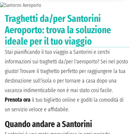
Traghetti da/per Santorini
Aeroporto: trova la soluzione
ideale per il tuo viaggio
Stai pianificando il tuo viaggio a Santorini e cerchi
informazioni sui traghetti da/per l'aeroporto? Sei nel posto
giusto! Trovare il traghetto perfetto per raggiungere la tua
destinazione sull'isola o per tornare a casa dopo una
vacanza indimenticabile non è mai stato così facile.
Prenota ora
il tuo biglietto online e goditi la comodità di
un servizio veloce e affidabile.
Quando andare a Santorini