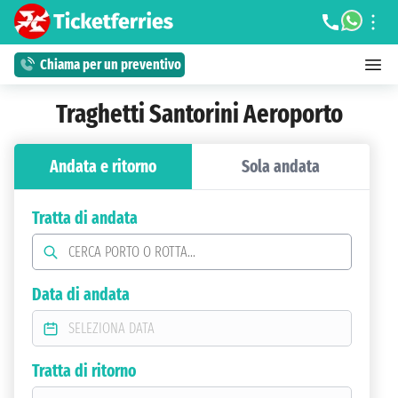
Chiama per un preventivo
Traghetti Santorini Aeroporto
Andata e ritorno
Sola andata
Tratta di andata
Data di andata
Tratta di ritorno