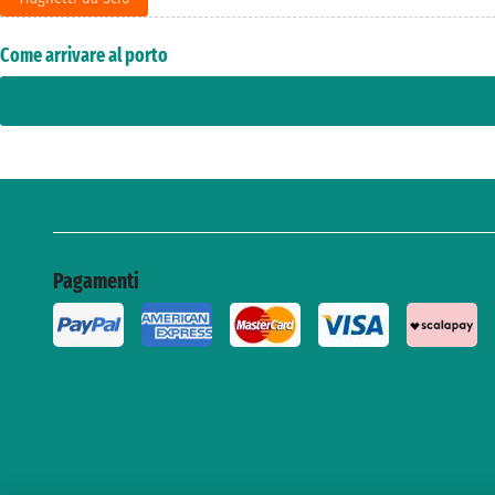
Come arrivare al porto
Pagamenti