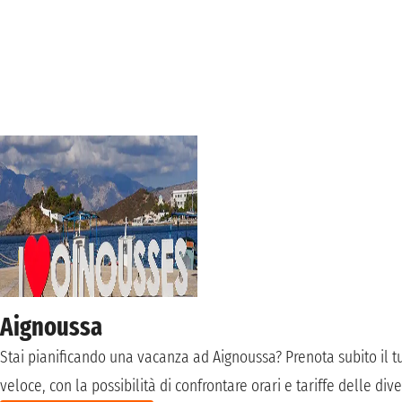
Aignoussa
Stai pianificando una vacanza ad Aignoussa? Prenota subito il tuo 
veloce, con la possibilità di confrontare orari e tariffe delle 