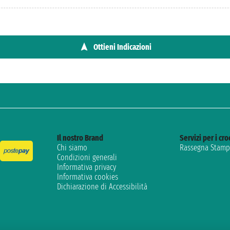
Ottieni Indicazioni
Il nostro Brand
Servizi per i cro
Chi siamo
Rassegna Stampa
Condizioni generali
Informativa privacy
Informativa cookies
Dichiarazione di Accessibilità