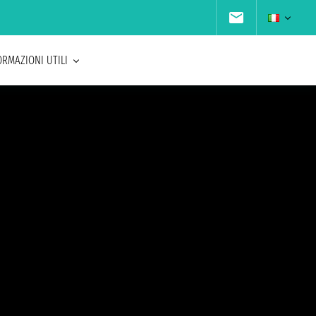
ORMAZIONI UTILI