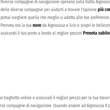
Diverse compagnie di navigazione operano sulla tratta Aignoussa -
delle diverse compagnie per aiutarti a trovare l'opzione
più co
potrai scegliere quella che meglio si adatta alle tue preferenze
Prenota ora la tua
nave
da Aignoussa a Scio e scopri le bellezze
assicurati il tuo posto a bordo al miglior prezzo!
Prenota subito
traghetto online e assicurati il miglior prezzo per la tua travers
diverse compagnie di navigazione. Quando andare ad Aignoussa Il p