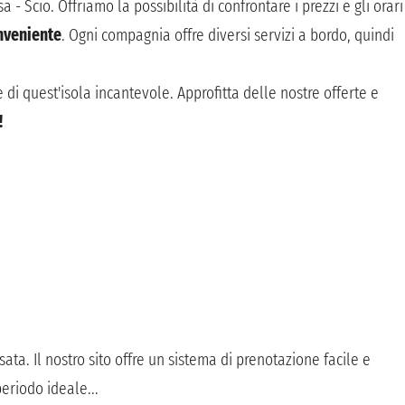
 Scio. Offriamo la possibilità di confrontare i prezzi e gli orari
nveniente
. Ogni compagnia offre diversi servizi a bordo, quindi
.
 di quest'isola incantevole. Approfitta delle nostre offerte e
!
ata. Il nostro sito offre un sistema di prenotazione facile e
eriodo ideale...