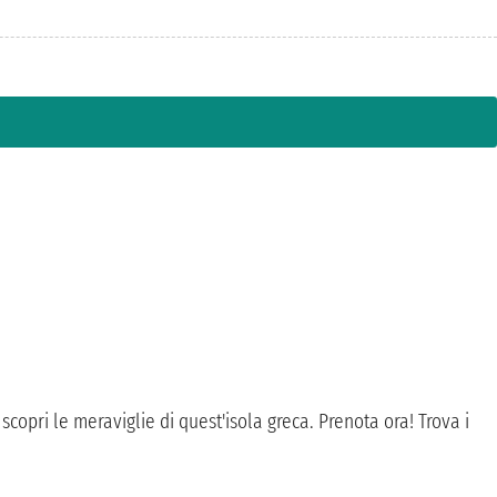
 scopri le meraviglie di quest'isola greca. Prenota ora! Trova i