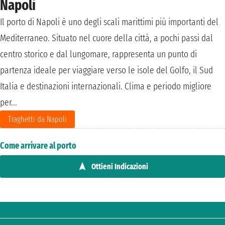
Napoli
Il porto di Napoli è uno degli scali marittimi più importanti del
Mediterraneo. Situato nel cuore della città, a pochi passi dal
centro storico e dal lungomare, rappresenta un punto di
partenza ideale per viaggiare verso le isole del Golfo, il Sud
Italia e destinazioni internazionali. Clima e periodo migliore
per...
Traghetti da Napoli
Come arrivare al porto
Ottieni Indicazioni