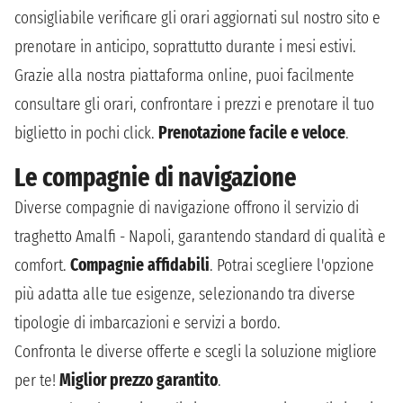
consigliabile verificare gli orari aggiornati sul nostro sito e
prenotare in anticipo, soprattutto durante i mesi estivi.
Grazie alla nostra piattaforma online, puoi facilmente
consultare gli orari, confrontare i prezzi e prenotare il tuo
biglietto in pochi click.
Prenotazione facile e veloce
.
Le compagnie di navigazione
Diverse compagnie di navigazione offrono il servizio di
traghetto Amalfi - Napoli, garantendo standard di qualità e
comfort.
Compagnie affidabili
. Potrai scegliere l'opzione
più adatta alle tue esigenze, selezionando tra diverse
tipologie di imbarcazioni e servizi a bordo.
Confronta le diverse offerte e scegli la soluzione migliore
per te!
Miglior prezzo garantito
.