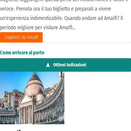
veloce. Prenota ora il tuo biglietto e preparati a vivere
un'esperienza indimenticabile. Quando andare ad Amalfi? Il
periodo migliore per visitare Amalfi...
Traghetti da Amalfi
Come arrivare al porto
Ottieni Indicazioni