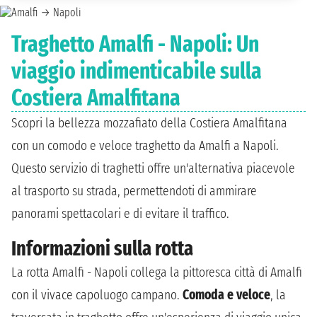
Traghetto Amalfi - Napoli: Un
viaggio indimenticabile sulla
Costiera Amalfitana
Scopri la bellezza mozzafiato della Costiera Amalfitana
con un comodo e veloce traghetto da Amalfi a Napoli.
Questo servizio di traghetti offre un'alternativa piacevole
al trasporto su strada, permettendoti di ammirare
panorami spettacolari e di evitare il traffico.
Informazioni sulla rotta
La rotta Amalfi - Napoli collega la pittoresca città di Amalfi
con il vivace capoluogo campano.
Comoda e veloce
, la