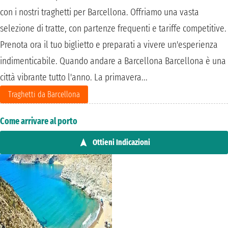
con i nostri traghetti per Barcellona. Offriamo una vasta
selezione di tratte, con partenze frequenti e tariffe competitive.
Prenota ora il tuo biglietto e preparati a vivere un'esperienza
indimenticabile. Quando andare a Barcellona Barcellona è una
città vibrante tutto l'anno. La primavera...
Traghetti da Barcellona
Come arrivare al porto
Ottieni Indicazioni