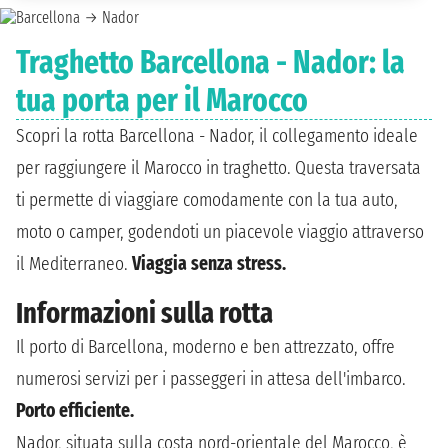
Traghetto Barcellona - Nador: la
tua porta per il Marocco
Scopri la rotta Barcellona - Nador, il collegamento ideale
per raggiungere il Marocco in traghetto. Questa traversata
ti permette di viaggiare comodamente con la tua auto,
moto o camper, godendoti un piacevole viaggio attraverso
il Mediterraneo.
Viaggia senza stress.
Informazioni sulla rotta
Il porto di Barcellona, moderno e ben attrezzato, offre
numerosi servizi per i passeggeri in attesa dell'imbarco.
Porto efficiente.
Nador, situata sulla costa nord-orientale del Marocco, è