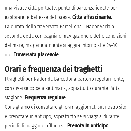
una vivace città portuale, punto di partenza ideale per
esplorare le bellezze del paese.
Città affascinante.
La durata della traversata Barcellona - Nador varia a
seconda della compagnia di navigazione e delle condizioni
del mare, ma generalmente si aggira intorno alle 24-30
ore.
Traversata piacevole.
Orari e frequenza dei traghetti
I traghetti per Nador da Barcellona partono regolarmente,
con diverse corse a settimana, soprattutto durante l'alta
stagione.
Frequenza regolare.
Consigliamo di consultare gli orari aggiornati sul nostro sito
e prenotare in anticipo, soprattutto se si viaggia durante i
periodi di maggiore affluenza.
Prenota in anticipo.