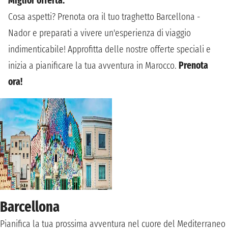
Miglior offerta.
Cosa aspetti? Prenota ora il tuo traghetto Barcellona -
Nador e preparati a vivere un'esperienza di viaggio
indimenticabile! Approfitta delle nostre offerte speciali e
inizia a pianificare la tua avventura in Marocco.
Prenota
ora!
Barcellona
Pianifica la tua prossima avventura nel cuore del Mediterraneo