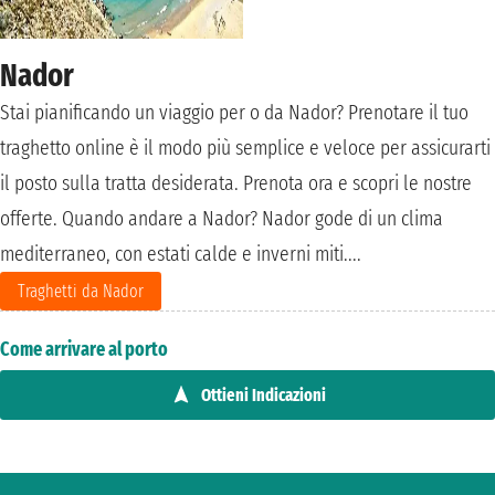
Nador
Stai pianificando un viaggio per o da Nador? Prenotare il tuo
traghetto online è il modo più semplice e veloce per assicurarti
il posto sulla tratta desiderata. Prenota ora e scopri le nostre
offerte. Quando andare a Nador? Nador gode di un clima
mediterraneo, con estati calde e inverni miti....
Traghetti da Nador
Come arrivare al porto
Ottieni Indicazioni