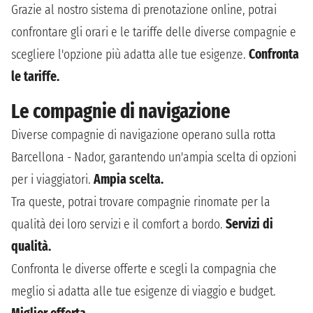
Grazie al nostro sistema di prenotazione online, potrai
confrontare gli orari e le tariffe delle diverse compagnie e
scegliere l'opzione più adatta alle tue esigenze.
Confronta
le tariffe.
Le compagnie di navigazione
Diverse compagnie di navigazione operano sulla rotta
Barcellona - Nador, garantendo un'ampia scelta di opzioni
per i viaggiatori.
Ampia scelta.
Tra queste, potrai trovare compagnie rinomate per la
qualità dei loro servizi e il comfort a bordo.
Servizi di
qualità.
Confronta le diverse offerte e scegli la compagnia che
meglio si adatta alle tue esigenze di viaggio e budget.