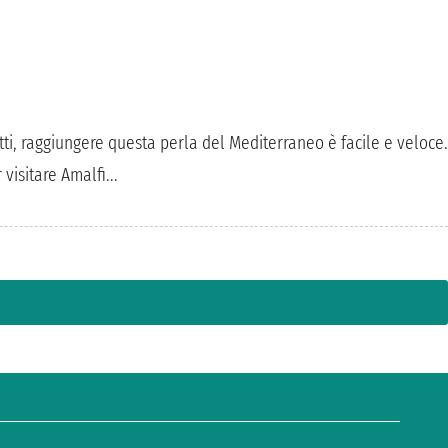
tti, raggiungere questa perla del Mediterraneo è facile e veloce.
visitare Amalfi...