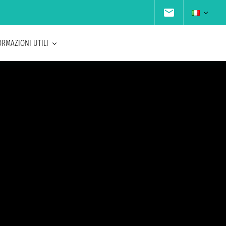
ORMAZIONI UTILI