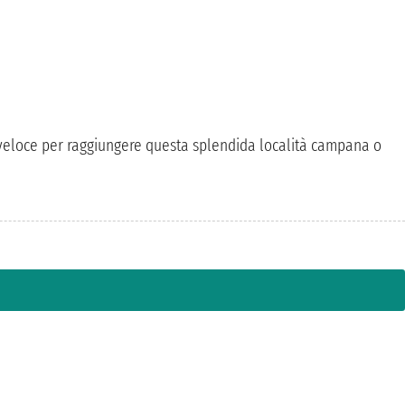
e veloce per raggiungere questa splendida località campana o