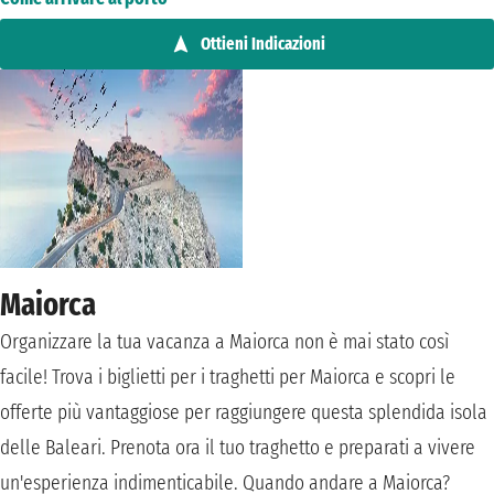
Ottieni Indicazioni
Maiorca
Organizzare la tua vacanza a Maiorca non è mai stato così
facile! Trova i biglietti per i traghetti per Maiorca e scopri le
offerte più vantaggiose per raggiungere questa splendida isola
delle Baleari. Prenota ora il tuo traghetto e preparati a vivere
un'esperienza indimenticabile. Quando andare a Maiorca?