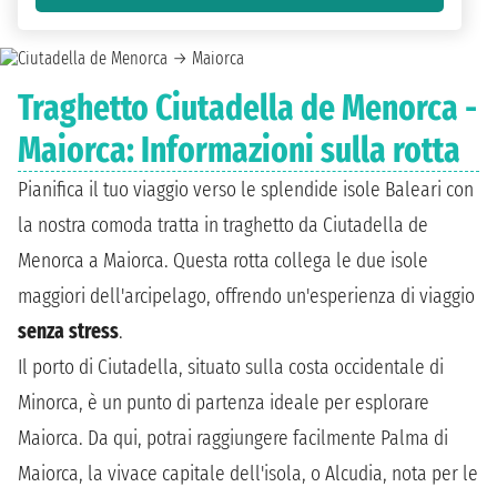
Traghetto Ciutadella de Menorca -
Maiorca: Informazioni sulla rotta
Pianifica il tuo viaggio verso le splendide isole Baleari con
la nostra comoda tratta in traghetto da Ciutadella de
Menorca a Maiorca. Questa rotta collega le due isole
maggiori dell'arcipelago, offrendo un'esperienza di viaggio
senza stress
.
Il porto di Ciutadella, situato sulla costa occidentale di
Minorca, è un punto di partenza ideale per esplorare
Maiorca. Da qui, potrai raggiungere facilmente Palma di
Maiorca, la vivace capitale dell'isola, o Alcudia, nota per le