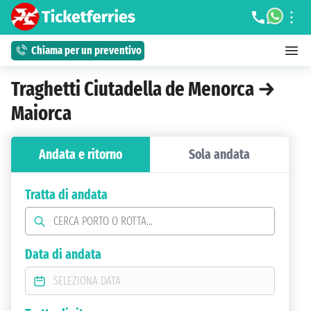
Chiama per un preventivo
Traghetti Ciutadella de Menorca →
Maiorca
Andata e ritorno
Sola andata
Tratta di andata
Data di andata