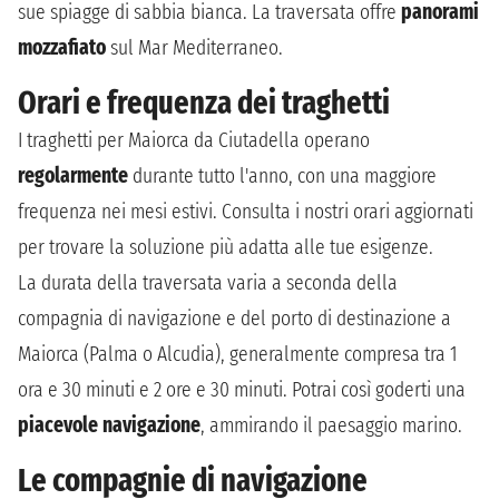
sue spiagge di sabbia bianca. La traversata offre
panorami
mozzafiato
sul Mar Mediterraneo.
Orari e frequenza dei traghetti
I traghetti per Maiorca da Ciutadella operano
regolarmente
durante tutto l'anno, con una maggiore
frequenza nei mesi estivi. Consulta i nostri orari aggiornati
per trovare la soluzione più adatta alle tue esigenze.
La durata della traversata varia a seconda della
compagnia di navigazione e del porto di destinazione a
Maiorca (Palma o Alcudia), generalmente compresa tra 1
ora e 30 minuti e 2 ore e 30 minuti. Potrai così goderti una
piacevole navigazione
, ammirando il paesaggio marino.
Le compagnie di navigazione