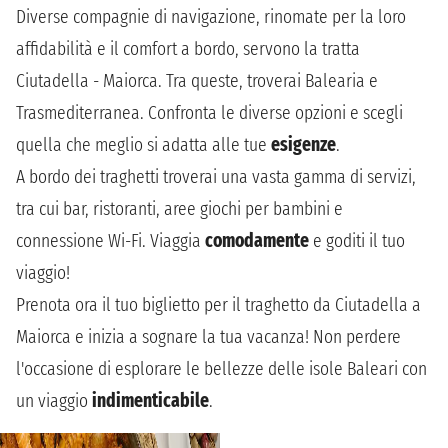
Diverse compagnie di navigazione, rinomate per la loro
affidabilità e il comfort a bordo, servono la tratta
Ciutadella - Maiorca. Tra queste, troverai Balearia e
Trasmediterranea. Confronta le diverse opzioni e scegli
quella che meglio si adatta alle tue
esigenze
.
A bordo dei traghetti troverai una vasta gamma di servizi,
tra cui bar, ristoranti, aree giochi per bambini e
connessione Wi-Fi. Viaggia
comodamente
e goditi il tuo
viaggio!
Prenota ora il tuo biglietto per il traghetto da Ciutadella a
Maiorca e inizia a sognare la tua vacanza! Non perdere
l'occasione di esplorare le bellezze delle isole Baleari con
un viaggio
indimenticabile
.