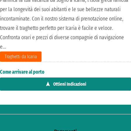
per la longevità dei suoi abitanti e le sue bellezze naturali
incontaminate. Con il nostro sistema di prenotazione online,
trovare il traghetto perfetto per Icaria è facile e veloce.
Confronta orari e prezzi di diverse compagnie di navigazione
e...
Traghetti da Icaria
Come arrivare al porto
Ottieni Indicazioni