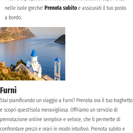
nelle isole greche!
Prenota subito
e assicurati il tuo posto
a bordo.
Furni
Stai pianificando un viaggio a Furni? Prenota ora il tuo traghetto
e scopri quest'isola meravigliosa. Offriamo un servizio di
prenotazione online semplice e veloce, che ti permette di
confrontare prezzi e orari in modo intuitivo. Prenota subito e