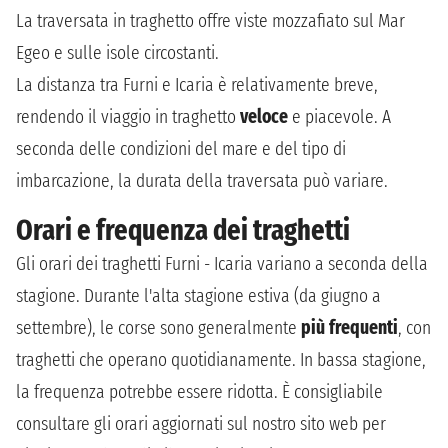
La traversata in traghetto offre viste mozzafiato sul Mar
Egeo e sulle isole circostanti.
La distanza tra Furni e Icaria è relativamente breve,
rendendo il viaggio in traghetto
veloce
e piacevole. A
seconda delle condizioni del mare e del tipo di
imbarcazione, la durata della traversata può variare.
Orari e frequenza dei traghetti
Gli orari dei traghetti Furni - Icaria variano a seconda della
stagione. Durante l'alta stagione estiva (da giugno a
settembre), le corse sono generalmente
più frequenti
, con
traghetti che operano quotidianamente. In bassa stagione,
la frequenza potrebbe essere ridotta. È consigliabile
consultare gli orari aggiornati sul nostro sito web per