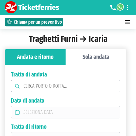
Chiama per un preventivo
Traghetti Furni → Icaria
Andata e ritorno
Sola andata
Tratta di andata
Data di andata
Tratta di ritorno