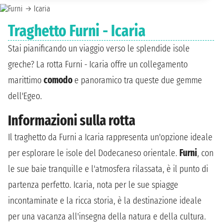
Traghetto Furni - Icaria
Stai pianificando un viaggio verso le splendide isole
greche? La rotta Furni - Icaria offre un collegamento
marittimo
comodo
e panoramico tra queste due gemme
dell'Egeo.
Informazioni sulla rotta
Il traghetto da Furni a Icaria rappresenta un'opzione ideale
per esplorare le isole del Dodecaneso orientale.
Furni
, con
le sue baie tranquille e l'atmosfera rilassata, è il punto di
partenza perfetto. Icaria, nota per le sue spiagge
incontaminate e la ricca storia, è la destinazione ideale
per una vacanza all'insegna della natura e della cultura.