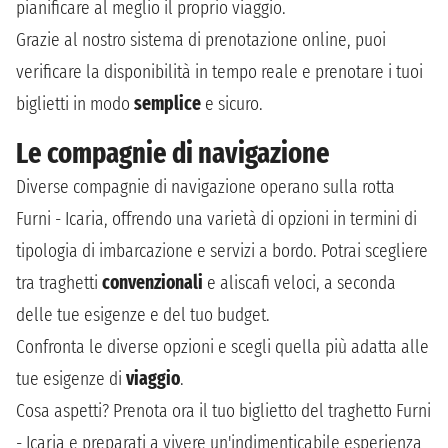
pianificare al meglio il proprio viaggio.
Grazie al nostro sistema di prenotazione online, puoi
verificare la disponibilità in tempo reale e prenotare i tuoi
biglietti in modo
semplice
e sicuro.
Le compagnie di navigazione
Diverse compagnie di navigazione operano sulla rotta
Furni - Icaria, offrendo una varietà di opzioni in termini di
tipologia di imbarcazione e servizi a bordo. Potrai scegliere
tra traghetti
convenzionali
e aliscafi veloci, a seconda
delle tue esigenze e del tuo budget.
Confronta le diverse opzioni e scegli quella più adatta alle
tue esigenze di
viaggio
.
Cosa aspetti? Prenota ora il tuo biglietto del traghetto Furni
- Icaria e preparati a vivere un'indimenticabile esperienza