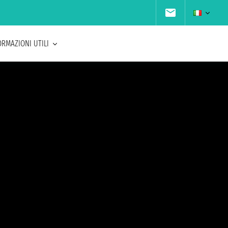
ORMAZIONI UTILI