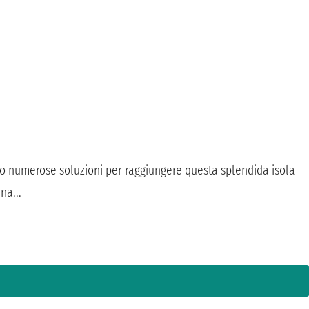
iamo numerose soluzioni per raggiungere questa splendida isola
na...