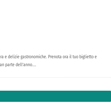
ura e delizie gastronomiche. Prenota ora il tuo biglietto e
n parte dell'anno....