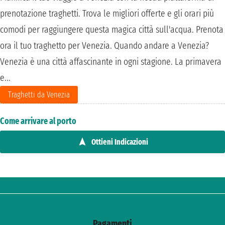
prenotazione traghetti. Trova le migliori offerte e gli orari più
comodi per raggiungere questa magica città sull'acqua. Prenota
ora il tuo traghetto per Venezia. Quando andare a Venezia?
Venezia è una città affascinante in ogni stagione. La primavera
e...
Traghetti da Venezia
Come arrivare al porto
Ottieni Indicazioni
Pagamenti