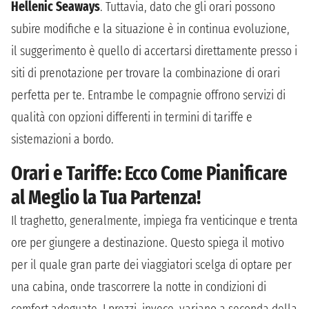
Hellenic Seaways
. Tuttavia, dato che gli orari possono
subire modifiche e la situazione è in continua evoluzione,
il suggerimento è quello di accertarsi direttamente presso i
siti di prenotazione per trovare la combinazione di orari
perfetta per te. Entrambe le compagnie offrono servizi di
qualità con opzioni differenti in termini di tariffe e
sistemazioni a bordo.
Orari e Tariffe: Ecco Come Pianificare
al Meglio la Tua Partenza!
Il traghetto, generalmente, impiega fra venticinque e trenta
ore per giungere a destinazione. Questo spiega il motivo
per il quale gran parte dei viaggiatori scelga di optare per
una cabina, onde trascorrere la notte in condizioni di
comfort adeguate. I prezzi, invece, variano a seconda della