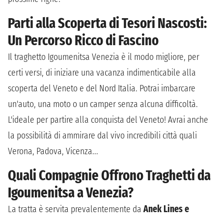
Parti alla Scoperta di Tesori Nascosti:
Un Percorso Ricco di Fascino
Il traghetto Igoumenitsa Venezia è il modo migliore, per
certi versi, di iniziare una vacanza indimenticabile alla
scoperta del Veneto e del Nord Italia. Potrai imbarcare
un'auto, una moto o un camper senza alcuna difficoltà.
L'ideale per partire alla conquista del Veneto! Avrai anche
la possibilità di ammirare dal vivo incredibili città quali
Verona, Padova, Vicenza...
Quali Compagnie Offrono Traghetti da
Igoumenitsa a Venezia?
La tratta è servita prevalentemente da
Anek Lines e