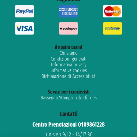
Il nostro Brand
Chi siamo
Condizioni generali
Informativa privacy
Informativa cookies
Dichiarazione di Accessibilità
Servizi per i crocieristi
Rassegna Stampa Ticketferries
Contatti
Centro Prenotazioni 0109861228
lun-ven 9/12 - 14/17.30