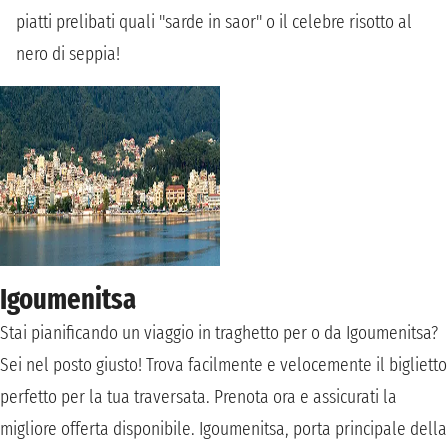
piatti prelibati quali "sarde in saor" o il celebre risotto al
nero di seppia!
Igoumenitsa
Stai pianificando un viaggio in traghetto per o da Igoumenitsa?
Sei nel posto giusto! Trova facilmente e velocemente il biglietto
perfetto per la tua traversata. Prenota ora e assicurati la
migliore offerta disponibile. Igoumenitsa, porta principale della