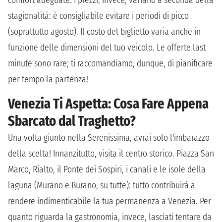
stagionalità: è consigliabile evitare i periodi di picco
(soprattutto agosto). Il costo del biglietto varia anche in
funzione delle dimensioni del tuo veicolo. Le offerte last
minute sono rare; ti raccomandiamo, dunque, di pianificare
per tempo la partenza!
Venezia Ti Aspetta: Cosa Fare Appena
Sbarcato dal Traghetto?
Una volta giunto nella Serenissima, avrai solo l'imbarazzo
della scelta! Innanzitutto, visita il centro storico. Piazza San
Marco, Rialto, il Ponte dei Sospiri, i canali e le isole della
laguna (Murano e Burano, su tutte): tutto contribuirà a
rendere indimenticabile la tua permanenza a Venezia. Per
quanto riguarda la gastronomia, invece, lasciati tentare da