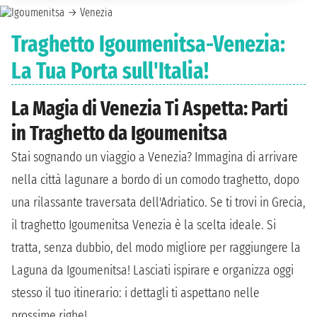
Traghetto Igoumenitsa-Venezia:
La Tua Porta sull'Italia!
La Magia di Venezia Ti Aspetta: Parti
in Traghetto da Igoumenitsa
Stai sognando un viaggio a Venezia? Immagina di arrivare
nella città lagunare a bordo di un comodo traghetto, dopo
una rilassante traversata dell'Adriatico. Se ti trovi in Grecia,
il traghetto Igoumenitsa Venezia è la scelta ideale. Si
tratta, senza dubbio, del modo migliore per raggiungere la
Laguna da Igoumenitsa! Lasciati ispirare e organizza oggi
stesso il tuo itinerario: i dettagli ti aspettano nelle
prossime righe!