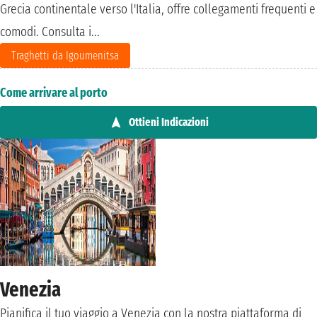
Grecia continentale verso l'Italia, offre collegamenti frequenti e
comodi. Consulta i...
Traghetti da Igoumenitsa
Come arrivare al porto
Ottieni Indicazioni
Venezia
Pianifica il tuo viaggio a Venezia con la nostra piattaforma di