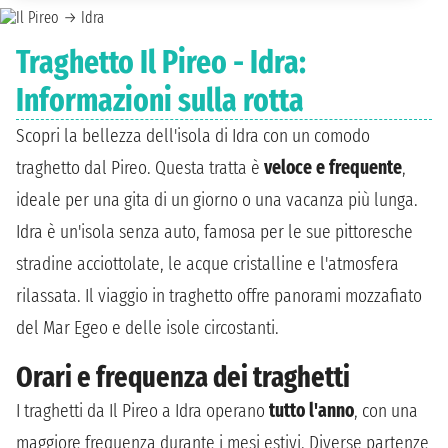
Traghetto Il Pireo - Idra:
Informazioni sulla rotta
Scopri la bellezza dell'isola di Idra con un comodo
traghetto dal Pireo. Questa tratta è
veloce e frequente
,
ideale per una gita di un giorno o una vacanza più lunga.
Idra è un'isola senza auto, famosa per le sue pittoresche
stradine acciottolate, le acque cristalline e l'atmosfera
rilassata. Il viaggio in traghetto offre panorami mozzafiato
del Mar Egeo e delle isole circostanti.
Orari e frequenza dei traghetti
I traghetti da Il Pireo a Idra operano
tutto l'anno
, con una
maggiore frequenza durante i mesi estivi. Diverse partenze