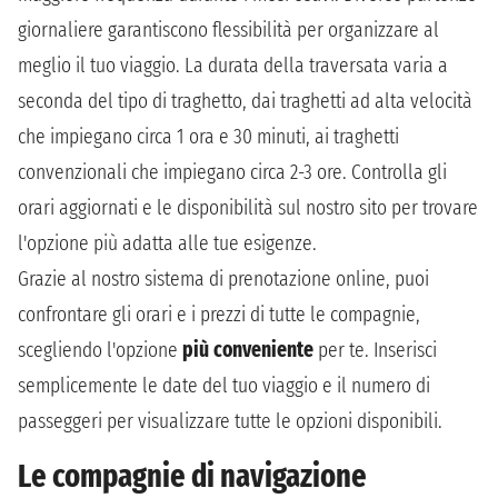
giornaliere garantiscono flessibilità per organizzare al
meglio il tuo viaggio. La durata della traversata varia a
seconda del tipo di traghetto, dai traghetti ad alta velocità
che impiegano circa 1 ora e 30 minuti, ai traghetti
convenzionali che impiegano circa 2-3 ore. Controlla gli
orari aggiornati e le disponibilità sul nostro sito per trovare
l'opzione più adatta alle tue esigenze.
Grazie al nostro sistema di prenotazione online, puoi
confrontare gli orari e i prezzi di tutte le compagnie,
scegliendo l'opzione
più conveniente
per te. Inserisci
semplicemente le date del tuo viaggio e il numero di
passeggeri per visualizzare tutte le opzioni disponibili.
Le compagnie di navigazione