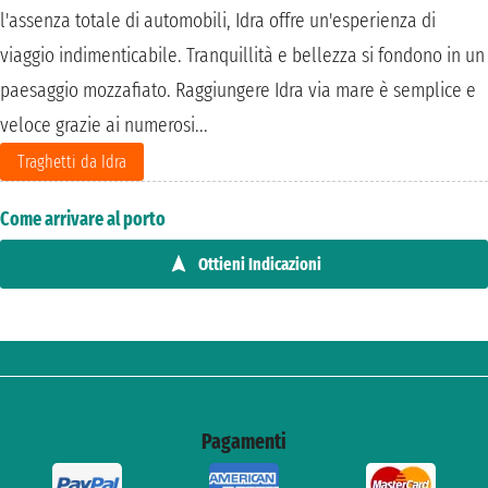
l'assenza totale di automobili, Idra offre un'esperienza di
viaggio indimenticabile. Tranquillità e bellezza si fondono in un
paesaggio mozzafiato. Raggiungere Idra via mare è semplice e
veloce grazie ai numerosi...
Traghetti da Idra
Come arrivare al porto
Ottieni Indicazioni
Pagamenti