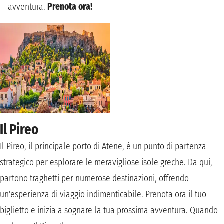
avventura.
Prenota ora!
Il Pireo
Il Pireo, il principale porto di Atene, è un punto di partenza
strategico per esplorare le meravigliose isole greche. Da qui,
partono traghetti per numerose destinazioni, offrendo
un'esperienza di viaggio indimenticabile. Prenota ora il tuo
biglietto e inizia a sognare la tua prossima avventura. Quando