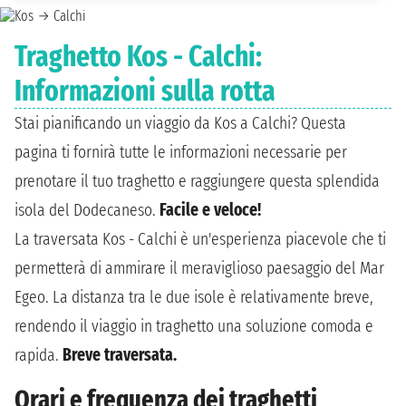
Traghetto Kos - Calchi:
Informazioni sulla rotta
Stai pianificando un viaggio da Kos a Calchi? Questa
pagina ti fornirà tutte le informazioni necessarie per
prenotare il tuo traghetto e raggiungere questa splendida
isola del Dodecaneso.
Facile e veloce!
La traversata Kos - Calchi è un'esperienza piacevole che ti
permetterà di ammirare il meraviglioso paesaggio del Mar
Egeo. La distanza tra le due isole è relativamente breve,
rendendo il viaggio in traghetto una soluzione comoda e
rapida.
Breve traversata.
Orari e frequenza dei traghetti