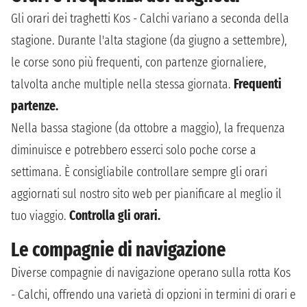
Gli orari dei traghetti Kos - Calchi variano a seconda della
stagione. Durante l'alta stagione (da giugno a settembre),
le corse sono più frequenti, con partenze giornaliere,
talvolta anche multiple nella stessa giornata.
Frequenti
partenze.
Nella bassa stagione (da ottobre a maggio), la frequenza
diminuisce e potrebbero esserci solo poche corse a
settimana. È consigliabile controllare sempre gli orari
aggiornati sul nostro sito web per pianificare al meglio il
tuo viaggio.
Controlla gli orari.
Le compagnie di navigazione
Diverse compagnie di navigazione operano sulla rotta Kos
- Calchi, offrendo una varietà di opzioni in termini di orari e