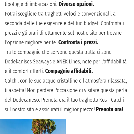
tipologie di imbarcazioni.
Diverse opzioni.
Potrai scegliere tra traghetti veloci e convenzionali, a
seconda delle tue esigenze e del tuo budget. Confronta i
prezzi e gli orari direttamente sul nostro sito per trovare
l'opzione migliore per te.
Confronta i prezzi.
Tra le compagnie che servono questa tratta ci sono
Dodekanisos Seaways e ANEK Lines, note per l'affidabilità
e il comfort offerti.
Compagnie affidabili.
Calchi, con le sue acque cristalline e l'atmosfera rilassata,
ti aspetta! Non perdere l'occasione di visitare questa perla
del Dodecaneso. Prenota ora il tuo traghetto Kos - Calchi
sul nostro sito e assicurati il miglior prezzo!
Prenota ora!