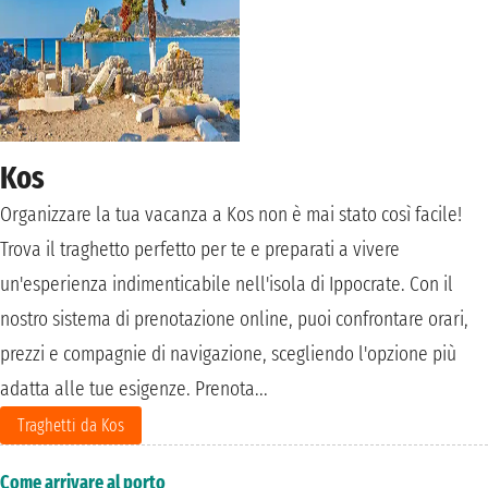
Kos
Organizzare la tua vacanza a Kos non è mai stato così facile!
Trova il traghetto perfetto per te e preparati a vivere
un'esperienza indimenticabile nell'isola di Ippocrate. Con il
nostro sistema di prenotazione online, puoi confrontare orari,
prezzi e compagnie di navigazione, scegliendo l'opzione più
adatta alle tue esigenze. Prenota...
Traghetti da Kos
Come arrivare al porto