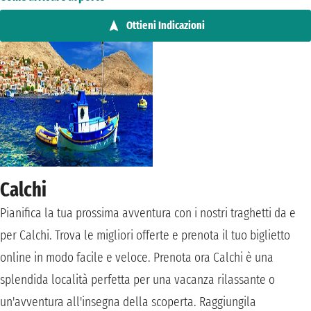
Ottieni Indicazioni
Calchi
Pianifica la tua prossima avventura con i nostri traghetti da e
per Calchi. Trova le migliori offerte e prenota il tuo biglietto
online in modo facile e veloce. Prenota ora Calchi è una
splendida località perfetta per una vacanza rilassante o
un'avventura all'insegna della scoperta. Raggiungila