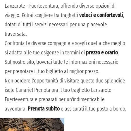
Lanzarote - Fuerteventura, offrendo diverse opzioni di
viaggio. Potrai scegliere tra traghetti
veloci e confortevoli
,
dotati di tutti i servizi necessari per una piacevole
traversata.
Confronta le diverse compagnie e scegli quella che meglio
si adatta alle tue esigenze in termini di
prezzo e orario
.
Sul nostro sito, troverai tutte le informazioni necessarie
per prenotare il tuo biglietto al miglior prezzo.
Non perdere l'opportunità di visitare queste due splendide
isole Canarie! Prenota ora il tuo traghetto Lanzarote -
Fuerteventura e preparati per un'indimenticabile
avventura.
Prenota subito
e assicurati il tuo posto a bordo.