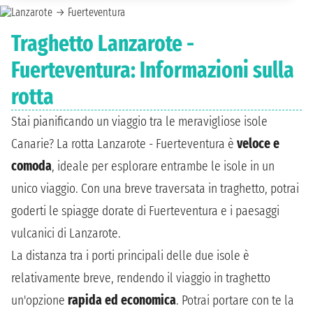
Traghetto Lanzarote -
Fuerteventura: Informazioni sulla
rotta
Stai pianificando un viaggio tra le meravigliose isole
Canarie? La rotta Lanzarote - Fuerteventura è
veloce e
comoda
, ideale per esplorare entrambe le isole in un
unico viaggio. Con una breve traversata in traghetto, potrai
goderti le spiagge dorate di Fuerteventura e i paesaggi
vulcanici di Lanzarote.
La distanza tra i porti principali delle due isole è
relativamente breve, rendendo il viaggio in traghetto
un'opzione
rapida ed economica
. Potrai portare con te la