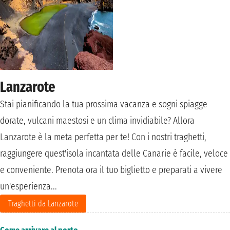
Lanzarote
Stai pianificando la tua prossima vacanza e sogni spiagge
dorate, vulcani maestosi e un clima invidiabile? Allora
Lanzarote è la meta perfetta per te! Con i nostri traghetti,
raggiungere quest'isola incantata delle Canarie è facile, veloce
e conveniente. Prenota ora il tuo biglietto e preparati a vivere
un'esperienza...
Traghetti da Lanzarote