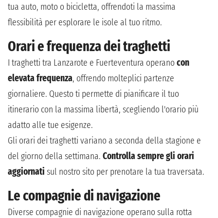
tua auto, moto o bicicletta, offrendoti la massima
flessibilità per esplorare le isole al tuo ritmo.
Orari e frequenza dei traghetti
I traghetti tra Lanzarote e Fuerteventura operano
con
elevata frequenza
, offrendo molteplici partenze
giornaliere. Questo ti permette di pianificare il tuo
itinerario con la massima libertà, scegliendo l'orario più
adatto alle tue esigenze.
Gli orari dei traghetti variano a seconda della stagione e
del giorno della settimana.
Controlla sempre gli orari
aggiornati
sul nostro sito per prenotare la tua traversata.
Le compagnie di navigazione
Diverse compagnie di navigazione operano sulla rotta