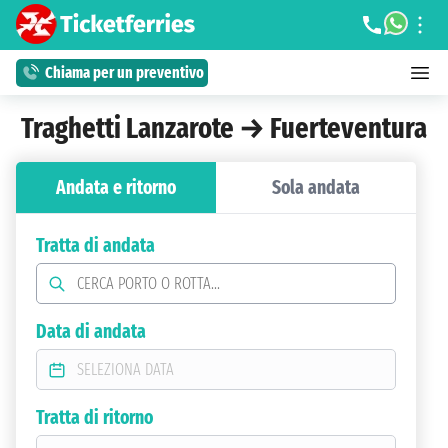
Chiama per un preventivo
Traghetti Lanzarote → Fuerteventura
Andata e ritorno
Sola andata
Tratta di andata
Data di andata
Tratta di ritorno