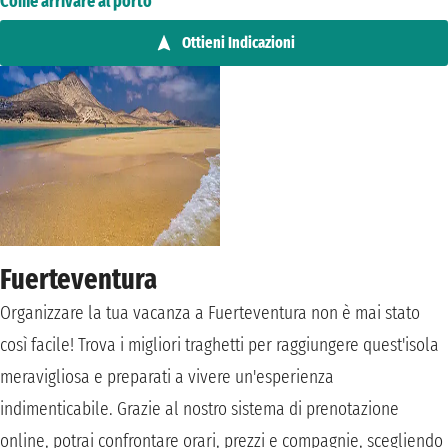
Come arrivare al porto
Ottieni Indicazioni
Fuerteventura
Organizzare la tua vacanza a Fuerteventura non è mai stato
così facile! Trova i migliori traghetti per raggiungere quest'isola
meravigliosa e preparati a vivere un'esperienza
indimenticabile. Grazie al nostro sistema di prenotazione
online, potrai confrontare orari, prezzi e compagnie, scegliendo