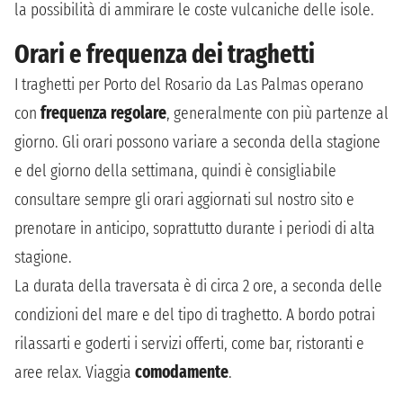
la possibilità di ammirare le coste vulcaniche delle isole.
Orari e frequenza dei traghetti
I traghetti per Porto del Rosario da Las Palmas operano
con
frequenza regolare
, generalmente con più partenze al
giorno. Gli orari possono variare a seconda della stagione
e del giorno della settimana, quindi è consigliabile
consultare sempre gli orari aggiornati sul nostro sito e
prenotare in anticipo, soprattutto durante i periodi di alta
stagione.
La durata della traversata è di circa 2 ore, a seconda delle
condizioni del mare e del tipo di traghetto. A bordo potrai
rilassarti e goderti i servizi offerti, come bar, ristoranti e
aree relax. Viaggia
comodamente
.