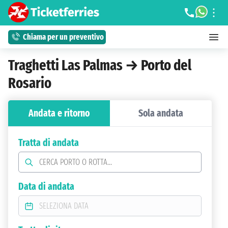
Chiama per un preventivo
Traghetti Las Palmas → Porto del
Rosario
Andata e ritorno
Sola andata
Tratta di andata
Data di andata