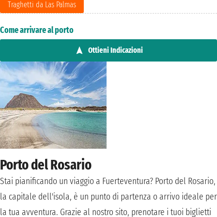
Traghetti da Las Palmas
Come arrivare al porto
Ottieni Indicazioni
Porto del Rosario
Stai pianificando un viaggio a Fuerteventura? Porto del Rosario,
la capitale dell'isola, è un punto di partenza o arrivo ideale per
la tua avventura. Grazie al nostro sito, prenotare i tuoi biglietti