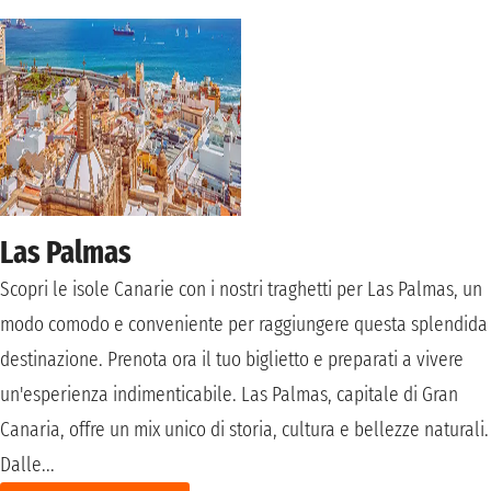
Las Palmas
Scopri le isole Canarie con i nostri traghetti per Las Palmas, un
modo comodo e conveniente per raggiungere questa splendida
destinazione. Prenota ora il tuo biglietto e preparati a vivere
un'esperienza indimenticabile. Las Palmas, capitale di Gran
Canaria, offre un mix unico di storia, cultura e bellezze naturali.
Dalle...