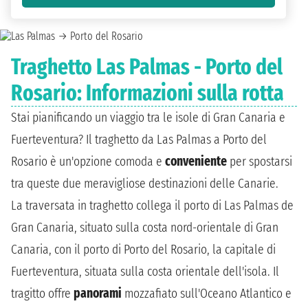
Traghetto Las Palmas - Porto del
Rosario: Informazioni sulla rotta
Stai pianificando un viaggio tra le isole di Gran Canaria e
Fuerteventura? Il traghetto da Las Palmas a Porto del
Rosario è un'opzione comoda e
conveniente
per spostarsi
tra queste due meravigliose destinazioni delle Canarie.
La traversata in traghetto collega il porto di Las Palmas de
Gran Canaria, situato sulla costa nord-orientale di Gran
Canaria, con il porto di Porto del Rosario, la capitale di
Fuerteventura, situata sulla costa orientale dell'isola. Il
tragitto offre
panorami
mozzafiato sull'Oceano Atlantico e