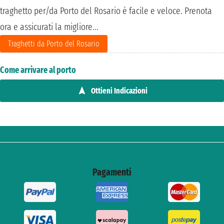
traghetto per/da Porto del Rosario è facile e veloce. Prenota
ora e assicurati la migliore...
Traghetti da Porto del Rosario
Come arrivare al porto
Ottieni Indicazioni
Pagamenti