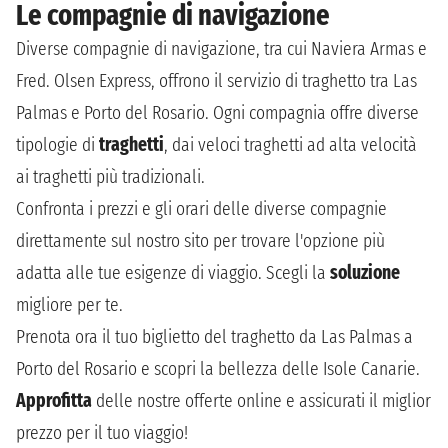
Le compagnie di navigazione
Diverse compagnie di navigazione, tra cui Naviera Armas e
Fred. Olsen Express, offrono il servizio di traghetto tra Las
Palmas e Porto del Rosario. Ogni compagnia offre diverse
tipologie di
traghetti
, dai veloci traghetti ad alta velocità
ai traghetti più tradizionali.
Confronta i prezzi e gli orari delle diverse compagnie
direttamente sul nostro sito per trovare l'opzione più
adatta alle tue esigenze di viaggio. Scegli la
soluzione
migliore per te.
Prenota ora il tuo biglietto del traghetto da Las Palmas a
Porto del Rosario e scopri la bellezza delle Isole Canarie.
Approfitta
delle nostre offerte online e assicurati il miglior
prezzo per il tuo viaggio!