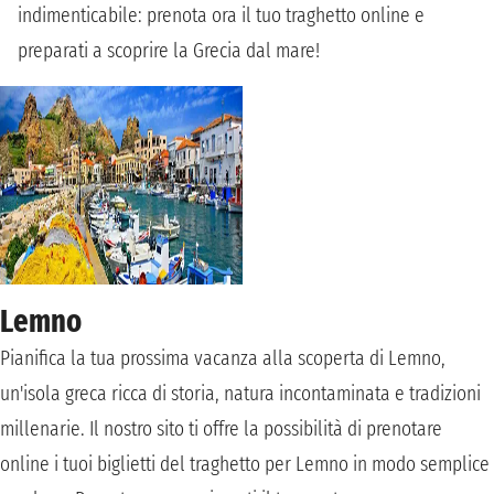
indimenticabile: prenota ora il tuo traghetto online e
preparati a scoprire la Grecia dal mare!
Lemno
Pianifica la tua prossima vacanza alla scoperta di Lemno,
un'isola greca ricca di storia, natura incontaminata e tradizioni
millenarie. Il nostro sito ti offre la possibilità di prenotare
online i tuoi biglietti del traghetto per Lemno in modo semplice