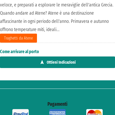
veloce, e preparati a esplorare le meraviglie dell'antica Grecia.
Quando andare ad Atene? Atene è una destinazione
affascinante in ogni periodo dell'anno. Primavera e autunno
offrono temperature miti, ideali...
Traghetti da Atene
Come arrivare al porto
Ottieni Indicazioni
Pagamenti