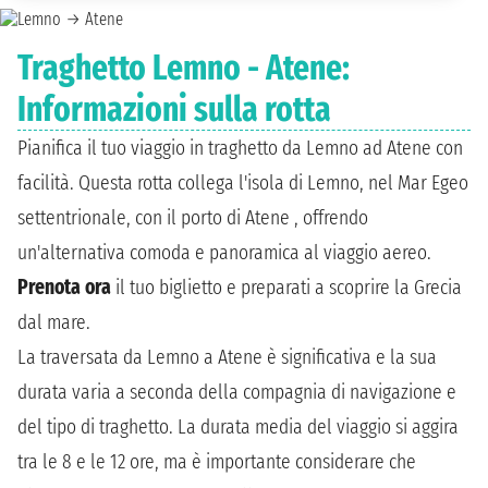
Traghetto Lemno - Atene:
Informazioni sulla rotta
Pianifica il tuo viaggio in traghetto da Lemno ad Atene con
facilità. Questa rotta collega l'isola di Lemno, nel Mar Egeo
settentrionale, con il porto di Atene , offrendo
un'alternativa comoda e panoramica al viaggio aereo.
Prenota ora
il tuo biglietto e preparati a scoprire la Grecia
dal mare.
La traversata da Lemno a Atene è significativa e la sua
durata varia a seconda della compagnia di navigazione e
del tipo di traghetto. La durata media del viaggio si aggira
tra le 8 e le 12 ore, ma è importante considerare che