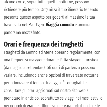
alcune corse, soprattutto quelle notturne, possono
richiedere più tempo. Organizza il tuo itinerario tenendo
presente questo aspetto per goderti al massimo la tua
traversata nel Mar Egeo.
Viaggia comodo
e ammira il
panorama mozzafiato.
Orari e frequenza dei traghetti
I traghetti da Lemno ad Atene operano regolarmente, con
una frequenza maggiore durante l'alta stagione turistica
(da maggio a settembre). Gli orari di partenza possono
variare, includendo anche opzioni di traversate notturne
per ottimizzare il tempo di viaggio. È consigliabile
consultare gli orari aggiornati sul nostro sito web e
prenotare in anticipo, soprattutto se viaggi nei mesi estivi o
nei periodi di grande affluenza, per garantirti il posto e le