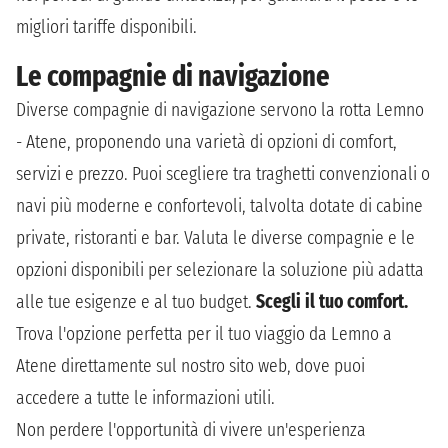
migliori tariffe disponibili.
Le compagnie di navigazione
Diverse compagnie di navigazione servono la rotta Lemno
- Atene, proponendo una varietà di opzioni di comfort,
servizi e prezzo. Puoi scegliere tra traghetti convenzionali o
navi più moderne e confortevoli, talvolta dotate di cabine
private, ristoranti e bar. Valuta le diverse compagnie e le
opzioni disponibili per selezionare la soluzione più adatta
alle tue esigenze e al tuo budget.
Scegli il tuo comfort.
Trova l'opzione perfetta per il tuo viaggio da Lemno a
Atene direttamente sul nostro sito web, dove puoi
accedere a tutte le informazioni utili.
Non perdere l'opportunità di vivere un'esperienza