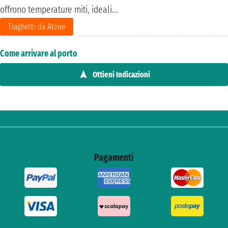
offrono temperature miti, ideali...
Traghetti da Atene
Come arrivare al porto
Ottieni Indicazioni
Pagamenti