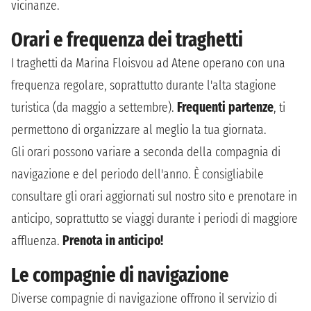
vicinanze.
Orari e frequenza dei traghetti
I traghetti da Marina Floisvou ad Atene operano con una
frequenza regolare, soprattutto durante l'alta stagione
turistica (da maggio a settembre).
Frequenti partenze
, ti
permettono di organizzare al meglio la tua giornata.
Gli orari possono variare a seconda della compagnia di
navigazione e del periodo dell'anno. È consigliabile
consultare gli orari aggiornati sul nostro sito e prenotare in
anticipo, soprattutto se viaggi durante i periodi di maggiore
affluenza.
Prenota in anticipo!
Le compagnie di navigazione
Diverse compagnie di navigazione offrono il servizio di