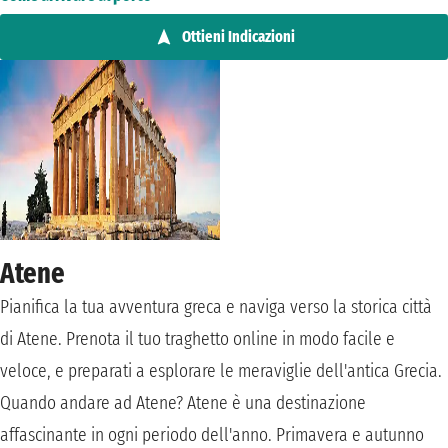
Ottieni Indicazioni
Atene
Pianifica la tua avventura greca e naviga verso la storica città
di Atene. Prenota il tuo traghetto online in modo facile e
veloce, e preparati a esplorare le meraviglie dell'antica Grecia.
Quando andare ad Atene? Atene è una destinazione
affascinante in ogni periodo dell'anno. Primavera e autunno