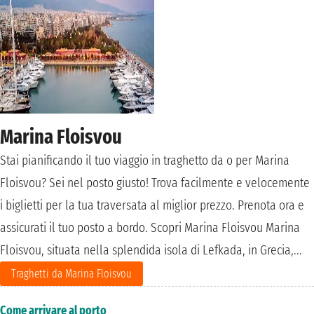
Marina Floisvou
Stai pianificando il tuo viaggio in traghetto da o per Marina
Floisvou? Sei nel posto giusto! Trova facilmente e velocemente
i biglietti per la tua traversata al miglior prezzo. Prenota ora e
assicurati il tuo posto a bordo. Scopri Marina Floisvou Marina
Floisvou, situata nella splendida isola di Lefkada, in Grecia,...
Traghetti da Marina Floisvou
Come arrivare al porto