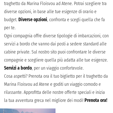
traghetto da Marina Floisvou ad Atene. Potrai scegliere tra
diverse opzioni, in base alle tue esigenze di orario e
budget.
Diverse opzioni
, confronta e scegli quella che fa
per te.
Ogni compagnia offre diverse tipologie di imbarcazioni, con
servizi a bordo che vanno dai posti a sedere standard alle
cabine private. Sul nostro sito puoi confrontare le diverse
compagnie e scegliere quella più adatta alle tue esigenze.
Servizi a bordo
, per un viaggio confortevole.
Cosa aspetti? Prenota ora il tuo biglietto per il traghetto da
Marina Floisvou ad Atene e goditi un viaggio comodo e
rilassante. Approfitta delle nostre offerte speciali e inizia
la tua avventura greca nel migliore dei modi!
Prenota ora!