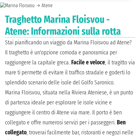
Traghetto Marina Floisvou -
Atene: Informazioni sulla rotta
Stai pianificando un viaggio da Marina Floisvou ad Atene?
Il traghetto è un'opzione comoda e panoramica per
raggiungere la capitale greca.
Facile e veloce
, il tragitto via
mare ti permette di evitare il traffico stradale e goderti lo
splendido scenario delle isole del Golfo Saronico.
Marina Floisvou, situata nella Riviera Ateniese, è un punto
di partenza ideale per esplorare le isole vicine e
raggiungere il centro di Atene via mare. Il porto è ben
collegato e offre numerosi servizi per i passeggeri.
Ben
collegato
, troverai facilmente bar, ristoranti e negozi nelle