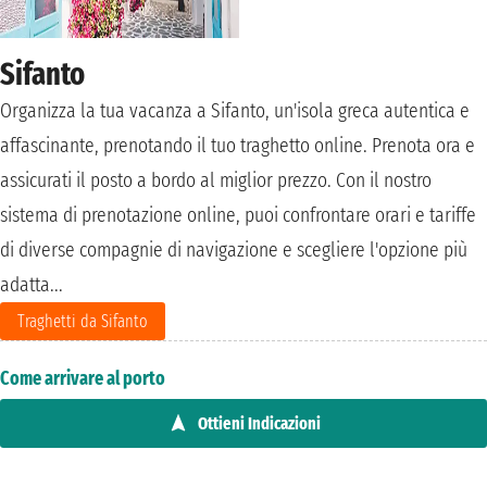
Sifanto
Organizza la tua vacanza a Sifanto, un'isola greca autentica e
affascinante, prenotando il tuo traghetto online. Prenota ora e
assicurati il posto a bordo al miglior prezzo. Con il nostro
sistema di prenotazione online, puoi confrontare orari e tariffe
di diverse compagnie di navigazione e scegliere l'opzione più
adatta...
Traghetti da Sifanto
Come arrivare al porto
Ottieni Indicazioni