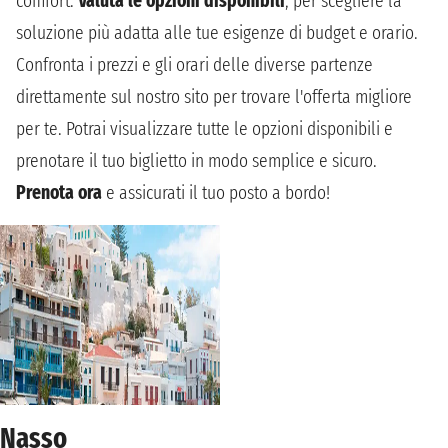
comfort.
Valuta le opzioni disponibili
, per scegliere la
soluzione più adatta alle tue esigenze di budget e orario.
Confronta i prezzi e gli orari delle diverse partenze
direttamente sul nostro sito per trovare l'offerta migliore
per te. Potrai visualizzare tutte le opzioni disponibili e
prenotare il tuo biglietto in modo semplice e sicuro.
Prenota ora
e assicurati il tuo posto a bordo!
Nasso