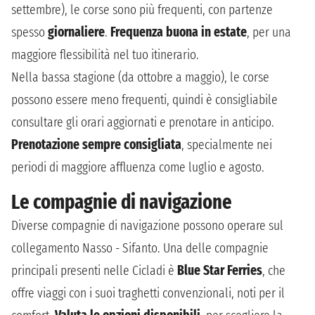
settembre), le corse sono più frequenti, con partenze
spesso
giornaliere
.
Frequenza buona in estate
, per una
maggiore flessibilità nel tuo itinerario.
Nella bassa stagione (da ottobre a maggio), le corse
possono essere meno frequenti, quindi è consigliabile
consultare gli orari aggiornati e prenotare in anticipo.
Prenotazione sempre consigliata
, specialmente nei
periodi di maggiore affluenza come luglio e agosto.
Le compagnie di navigazione
Diverse compagnie di navigazione possono operare sul
collegamento Nasso - Sifanto. Una delle compagnie
principali presenti nelle Cicladi è
Blue Star Ferries
, che
offre viaggi con i suoi traghetti convenzionali, noti per il