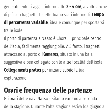
generalmente si aggira intorno alle
2 - 4 ore
, a volte anche
di più con traghetti che effettuano scali intermedi.
Tempo
di percorrenza variabile
, ideale comunque per spostarsi
tra le isole.
Il porto di partenza a Nasso è Chora, il principale centro
dell'isola, facilmente raggiungibile. A Sifanto, i traghetti
attraccano al porto di
Kamares
, situato in una baia
suggestiva e ben collegato con le altre località dell'isola.
Collegamenti pratici
per iniziare subito la tua
esplorazione.
Orari e frequenza delle partenze
Gli orari delle navi Nasso - Sifanto variano a seconda
della stagione. Durante l'alta stagione estiva (da giugno a