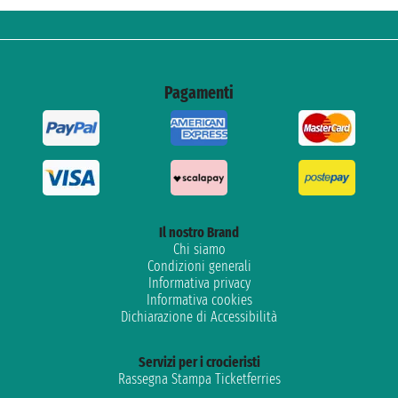
Pagamenti
Il nostro Brand
Chi siamo
Condizioni generali
Informativa privacy
Informativa cookies
Dichiarazione di Accessibilità
Servizi per i crocieristi
Rassegna Stampa Ticketferries