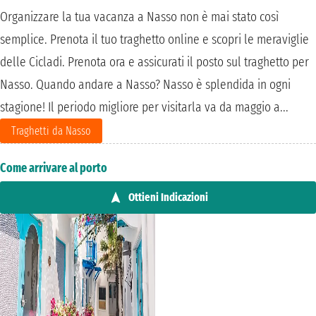
Organizzare la tua vacanza a Nasso non è mai stato così
semplice. Prenota il tuo traghetto online e scopri le meraviglie
delle Cicladi. Prenota ora e assicurati il posto sul traghetto per
Nasso. Quando andare a Nasso? Nasso è splendida in ogni
stagione! Il periodo migliore per visitarla va da maggio a...
Traghetti da Nasso
Come arrivare al porto
Ottieni Indicazioni