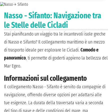
Nasso - Sifanto: Navigazione tra
le Stelle delle Cicladi
Stai pianificando un viaggio tra le incantevoli isole greche
di Nasso e Sifanto? Il collegamento marittimo è un mezzo
di trasporto ideale per esplorare le Cicladi.
Comodo e
panoramico
, ti permette di goderti appieno la bellezza del
Mar Egeo.
Informazioni sul collegamento
Il collegamento Nasso - Sifanto è servito da compagnie di
navigazione, offrendo diverse opzioni per adattarsi alle
tue esigenze. La durata della traversata varia a seconda
del tipo di nave e delle condizioni del mare, ma