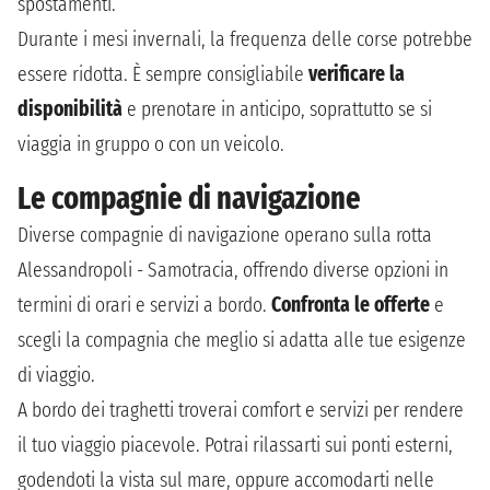
spostamenti.
Durante i mesi invernali, la frequenza delle corse potrebbe
essere ridotta. È sempre consigliabile
verificare la
disponibilità
e prenotare in anticipo, soprattutto se si
viaggia in gruppo o con un veicolo.
Le compagnie di navigazione
Diverse compagnie di navigazione operano sulla rotta
Alessandropoli - Samotracia, offrendo diverse opzioni in
termini di orari e servizi a bordo.
Confronta le offerte
e
scegli la compagnia che meglio si adatta alle tue esigenze
di viaggio.
A bordo dei traghetti troverai comfort e servizi per rendere
il tuo viaggio piacevole. Potrai rilassarti sui ponti esterni,
godendoti la vista sul mare, oppure accomodarti nelle