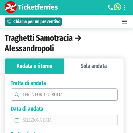
Chiama per un preventivo
Traghetti Samotracia →
Alessandropoli
Andata e ritorno
Sola andata
Tratta di andata
Data di andata