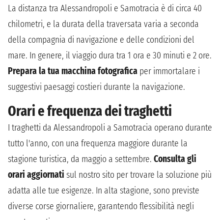
La distanza tra Alessandropoli e Samotracia è di circa 40
chilometri, e la durata della traversata varia a seconda
della compagnia di navigazione e delle condizioni del
mare. In genere, il viaggio dura tra 1 ora e 30 minuti e 2 ore.
Prepara la tua macchina fotografica
per immortalare i
suggestivi paesaggi costieri durante la navigazione.
Orari e frequenza dei traghetti
I traghetti da Alessandropoli a Samotracia operano durante
tutto l'anno, con una frequenza maggiore durante la
stagione turistica, da maggio a settembre.
Consulta gli
orari aggiornati
sul nostro sito per trovare la soluzione più
adatta alle tue esigenze. In alta stagione, sono previste
diverse corse giornaliere, garantendo flessibilità negli