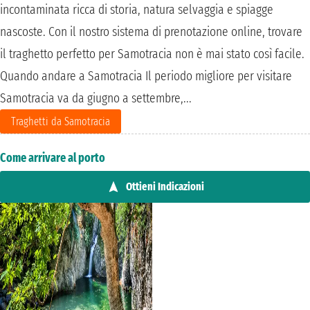
incontaminata ricca di storia, natura selvaggia e spiagge
nascoste. Con il nostro sistema di prenotazione online, trovare
il traghetto perfetto per Samotracia non è mai stato così facile.
Quando andare a Samotracia Il periodo migliore per visitare
Samotracia va da giugno a settembre,...
Traghetti da Samotracia
Come arrivare al porto
Ottieni Indicazioni