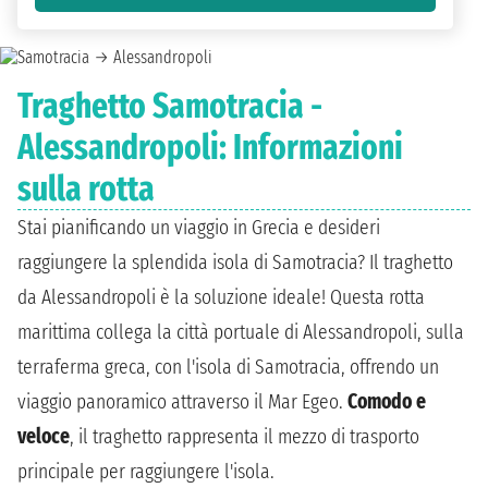
Traghetto Samotracia -
Alessandropoli: Informazioni
sulla rotta
Stai pianificando un viaggio in Grecia e desideri
raggiungere la splendida isola di Samotracia? Il traghetto
da Alessandropoli è la soluzione ideale! Questa rotta
marittima collega la città portuale di Alessandropoli, sulla
terraferma greca, con l'isola di Samotracia, offrendo un
viaggio panoramico attraverso il Mar Egeo.
Comodo e
veloce
, il traghetto rappresenta il mezzo di trasporto
principale per raggiungere l'isola.