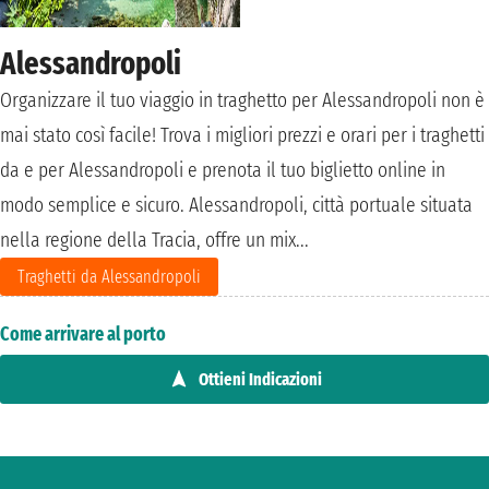
Alessandropoli
Organizzare il tuo viaggio in traghetto per Alessandropoli non è
mai stato così facile! Trova i migliori prezzi e orari per i traghetti
da e per Alessandropoli e prenota il tuo biglietto online in
modo semplice e sicuro. Alessandropoli, città portuale situata
nella regione della Tracia, offre un mix...
Traghetti da Alessandropoli
Come arrivare al porto
Ottieni Indicazioni