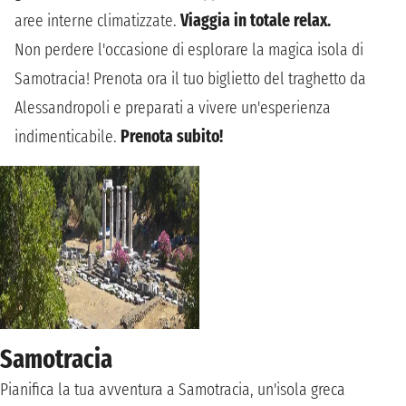
aree interne climatizzate.
Viaggia in totale relax.
Non perdere l'occasione di esplorare la magica isola di
Samotracia! Prenota ora il tuo biglietto del traghetto da
Alessandropoli e preparati a vivere un'esperienza
indimenticabile.
Prenota subito!
Samotracia
Pianifica la tua avventura a Samotracia, un'isola greca