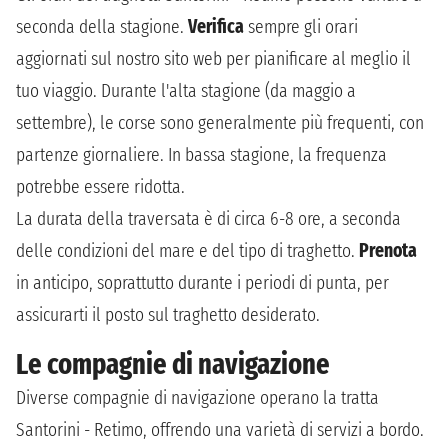
seconda della stagione.
Verifica
sempre gli orari
aggiornati sul nostro sito web per pianificare al meglio il
tuo viaggio. Durante l'alta stagione (da maggio a
settembre), le corse sono generalmente più frequenti, con
partenze giornaliere. In bassa stagione, la frequenza
potrebbe essere ridotta.
La durata della traversata è di circa 6-8 ore, a seconda
delle condizioni del mare e del tipo di traghetto.
Prenota
in anticipo, soprattutto durante i periodi di punta, per
assicurarti il posto sul traghetto desiderato.
Le compagnie di navigazione
Diverse compagnie di navigazione operano la tratta
Santorini - Retimo, offrendo una varietà di servizi a bordo.