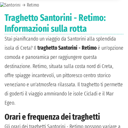
Traghetto Santorini - Retimo:
Informazioni sulla rotta
Stai pianificando un viaggio da Santorini alla splendida
isola di Creta? Il
traghetto Santorini - Retimo
è un'opzione
comoda e panoramica per raggiungere questa
destinazione. Retimo, situata sulla costa nord di Creta,
offre spiagge incantevoli, un pittoresco centro storico
veneziano e un'atmosfera rilassata. Il traghetto ti permette
di goderti il viaggio ammirando le isole Cicladi e il Mar
Egeo.
Orari e frequenza dei traghetti
Gli orari dei traghetti Santorini - Retimo possono variare a