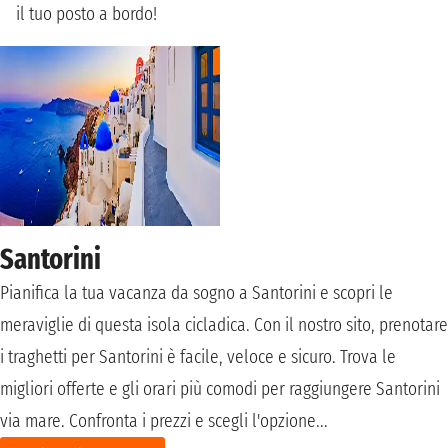
il tuo posto a bordo!
Santorini
Pianifica la tua vacanza da sogno a Santorini e scopri le
meraviglie di questa isola cicladica. Con il nostro sito, prenotare
i traghetti per Santorini è facile, veloce e sicuro. Trova le
migliori offerte e gli orari più comodi per raggiungere Santorini
via mare. Confronta i prezzi e scegli l'opzione...