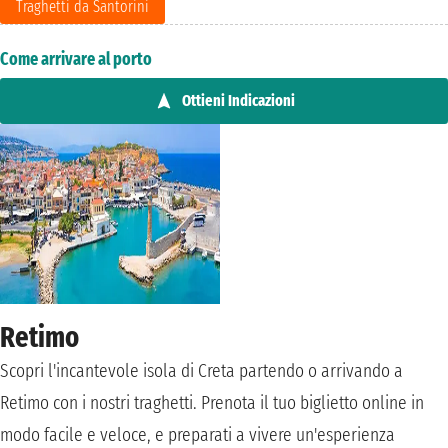
Traghetti da Santorini
Come arrivare al porto
Ottieni Indicazioni
Retimo
Scopri l'incantevole isola di Creta partendo o arrivando a
Retimo con i nostri traghetti. Prenota il tuo biglietto online in
modo facile e veloce, e preparati a vivere un'esperienza