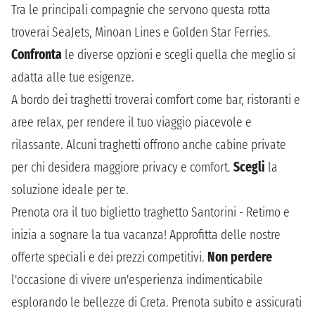
Tra le principali compagnie che servono questa rotta
troverai SeaJets, Minoan Lines e Golden Star Ferries.
Confronta
le diverse opzioni e scegli quella che meglio si
adatta alle tue esigenze.
A bordo dei traghetti troverai comfort come bar, ristoranti e
aree relax, per rendere il tuo viaggio piacevole e
rilassante. Alcuni traghetti offrono anche cabine private
per chi desidera maggiore privacy e comfort.
Scegli
la
soluzione ideale per te.
Prenota ora il tuo biglietto traghetto Santorini - Retimo e
inizia a sognare la tua vacanza! Approfitta delle nostre
offerte speciali e dei prezzi competitivi.
Non perdere
l'occasione di vivere un'esperienza indimenticabile
esplorando le bellezze di Creta. Prenota subito e assicurati