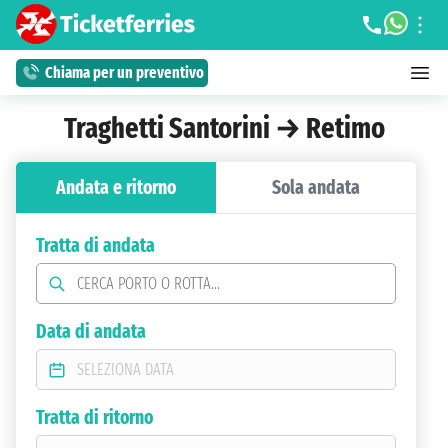
Chiama per un preventivo
Traghetti Santorini → Retimo
Andata e ritorno
Sola andata
Tratta di andata
Data di andata
Tratta di ritorno