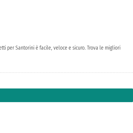
tti per Santorini è facile, veloce e sicuro. Trova le migliori