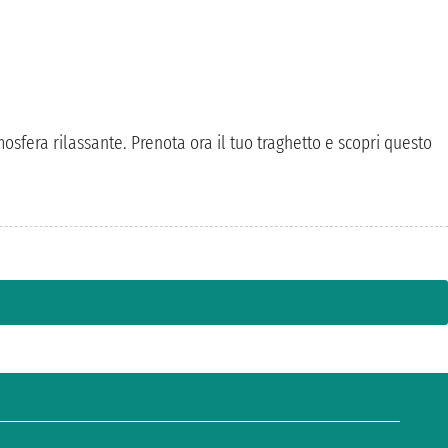
osfera rilassante. Prenota ora il tuo traghetto e scopri questo