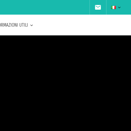
ORMAZIONI UTILI