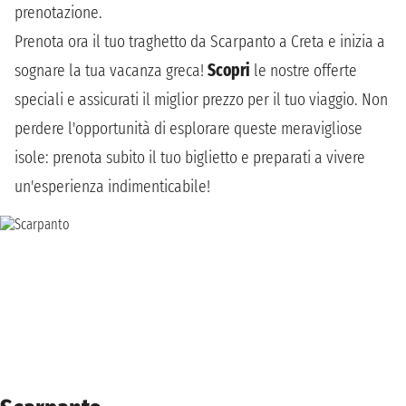
prenotazione.
Prenota ora il tuo traghetto da Scarpanto a Creta e inizia a
sognare la tua vacanza greca!
Scopri
le nostre offerte
speciali e assicurati il miglior prezzo per il tuo viaggio. Non
perdere l'opportunità di esplorare queste meravigliose
isole: prenota subito il tuo biglietto e preparati a vivere
un'esperienza indimenticabile!