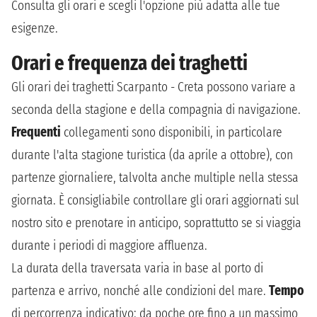
Consulta gli orari e scegli l'opzione più adatta alle tue
esigenze.
Orari e frequenza dei traghetti
Gli orari dei traghetti Scarpanto - Creta possono variare a
seconda della stagione e della compagnia di navigazione.
Frequenti
collegamenti sono disponibili, in particolare
durante l'alta stagione turistica (da aprile a ottobre), con
partenze giornaliere, talvolta anche multiple nella stessa
giornata. È consigliabile controllare gli orari aggiornati sul
nostro sito e prenotare in anticipo, soprattutto se si viaggia
durante i periodi di maggiore affluenza.
La durata della traversata varia in base al porto di
partenza e arrivo, nonché alle condizioni del mare.
Tempo
di percorrenza indicativo: da poche ore fino a un massimo