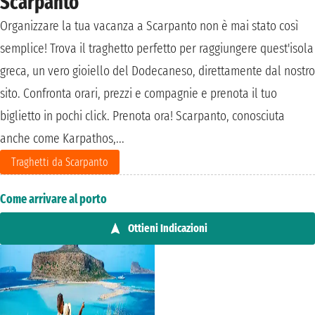
Scarpanto
Organizzare la tua vacanza a Scarpanto non è mai stato così
semplice! Trova il traghetto perfetto per raggiungere quest'isola
greca, un vero gioiello del Dodecaneso, direttamente dal nostro
sito. Confronta orari, prezzi e compagnie e prenota il tuo
biglietto in pochi click. Prenota ora! Scarpanto, conosciuta
anche come Karpathos,...
Traghetti da Scarpanto
Come arrivare al porto
Ottieni Indicazioni