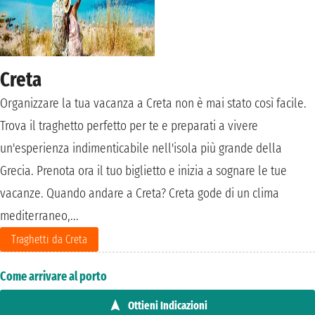
Creta
Organizzare la tua vacanza a Creta non è mai stato così facile.
Trova il traghetto perfetto per te e preparati a vivere
un'esperienza indimenticabile nell'isola più grande della
Grecia. Prenota ora il tuo biglietto e inizia a sognare le tue
vacanze. Quando andare a Creta? Creta gode di un clima
mediterraneo,...
Traghetti da Creta
Come arrivare al porto
Ottieni Indicazioni