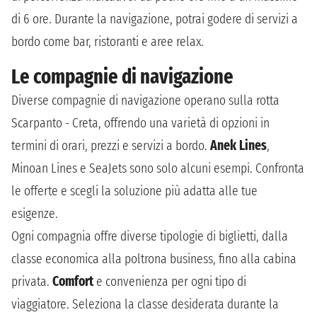
di 6 ore. Durante la navigazione, potrai godere di servizi a
bordo come bar, ristoranti e aree relax.
Le compagnie di navigazione
Diverse compagnie di navigazione operano sulla rotta
Scarpanto - Creta, offrendo una varietà di opzioni in
termini di orari, prezzi e servizi a bordo.
Anek Lines
,
Minoan Lines e SeaJets sono solo alcuni esempi. Confronta
le offerte e scegli la soluzione più adatta alle tue
esigenze.
Ogni compagnia offre diverse tipologie di biglietti, dalla
classe economica alla poltrona business, fino alla cabina
privata.
Comfort
e convenienza per ogni tipo di
viaggiatore. Seleziona la classe desiderata durante la