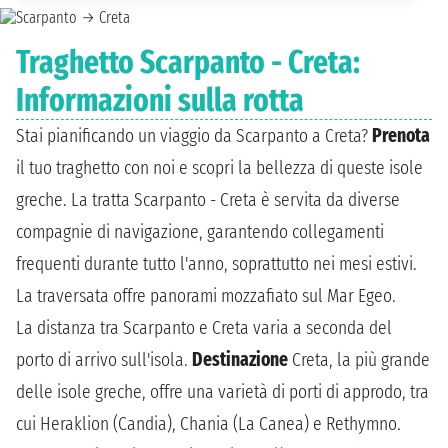
Traghetto Scarpanto - Creta:
Informazioni sulla rotta
Stai pianificando un viaggio da Scarpanto a Creta?
Prenota
il tuo traghetto con noi e scopri la bellezza di queste isole
greche. La tratta Scarpanto - Creta è servita da diverse
compagnie di navigazione, garantendo collegamenti
frequenti durante tutto l'anno, soprattutto nei mesi estivi.
La traversata offre panorami mozzafiato sul Mar Egeo.
La distanza tra Scarpanto e Creta varia a seconda del
porto di arrivo sull'isola.
Destinazione
Creta, la più grande
delle isole greche, offre una varietà di porti di approdo, tra
cui Heraklion (Candia), Chania (La Canea) e Rethymno.