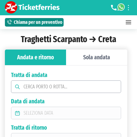
Chiama per un preventivo
Traghetti Scarpanto → Creta
Andata e ritorno
Sola andata
Tratta di andata
Data di andata
Tratta di ritorno