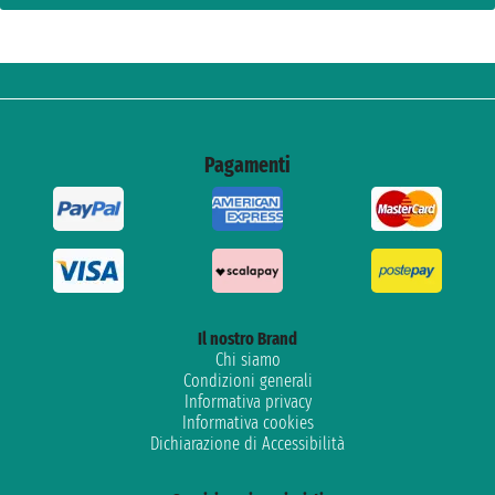
Pagamenti
Il nostro Brand
Chi siamo
Condizioni generali
Informativa privacy
Informativa cookies
Dichiarazione di Accessibilità