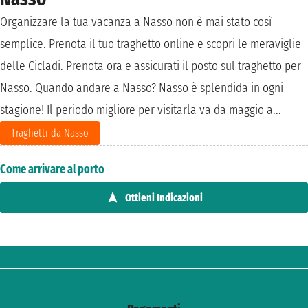
Organizzare la tua vacanza a Nasso non è mai stato così
semplice. Prenota il tuo traghetto online e scopri le meraviglie
delle Cicladi. Prenota ora e assicurati il posto sul traghetto per
Nasso. Quando andare a Nasso? Nasso è splendida in ogni
stagione! Il periodo migliore per visitarla va da maggio a...
Traghetti da Nasso
Come arrivare al porto
Ottieni Indicazioni