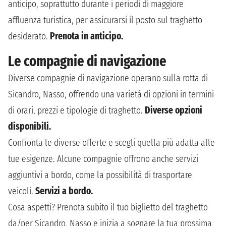
anticipo, soprattutto durante i periodi di maggiore
affluenza turistica, per assicurarsi il posto sul traghetto
desiderato.
Prenota in anticipo.
Le compagnie di navigazione
Diverse compagnie di navigazione operano sulla rotta di
Sicandro, Nasso, offrendo una varietà di opzioni in termini
di orari, prezzi e tipologie di traghetto.
Diverse opzioni
disponibili.
Confronta le diverse offerte e scegli quella più adatta alle
tue esigenze. Alcune compagnie offrono anche servizi
aggiuntivi a bordo, come la possibilità di trasportare
veicoli.
Servizi a bordo.
Cosa aspetti? Prenota subito il tuo biglietto del traghetto
da/per Sicandro, Nasso e inizia a sognare la tua prossima