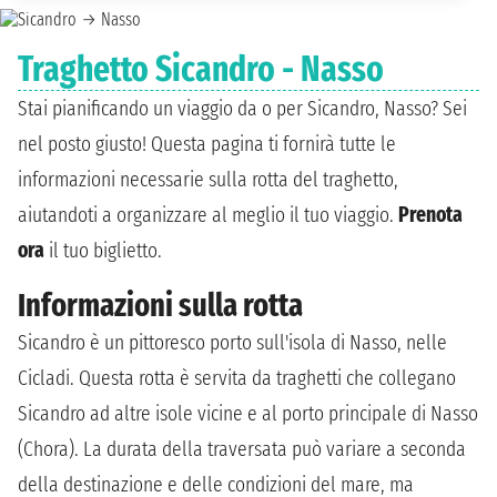
Traghetto Sicandro - Nasso
Stai pianificando un viaggio da o per Sicandro, Nasso? Sei
nel posto giusto! Questa pagina ti fornirà tutte le
informazioni necessarie sulla rotta del traghetto,
aiutandoti a organizzare al meglio il tuo viaggio.
Prenota
ora
il tuo biglietto.
Informazioni sulla rotta
Sicandro è un pittoresco porto sull'isola di Nasso, nelle
Cicladi. Questa rotta è servita da traghetti che collegano
Sicandro ad altre isole vicine e al porto principale di Nasso
(Chora). La durata della traversata può variare a seconda
della destinazione e delle condizioni del mare, ma