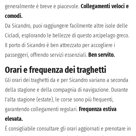
generalmente è breve e piacevole.
Collegamenti veloci e
comodi.
Da Sicandro, puoi raggiungere facilmente altre isole delle
Cicladi, esplorando le bellezze di questo arcipelago greco.
Il porto di Sicandro è ben attrezzato per accogliere i
passeggeri, offrendo servizi essenziali.
Ben servito.
Orari e frequenza dei traghetti
Gli orari dei traghetti da e per Sicandro variano a seconda
della stagione e della compagnia di navigazione. Durante
l'alta stagione (estate), le corse sono più frequenti,
garantendo collegamenti regolari.
Frequenza estiva
elevata.
È consigliabile consultare gli orari aggiornati e prenotare in