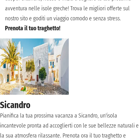
avventura nelle isole greche! Trova le migliori offerte sul
nostro sito e goditi un viaggio comodo e senza stress.
Prenota il tuo traghetto!
Sicandro
Pianifica la tua prossima vacanza a Sicandro, un'isola
incantevole pronta ad accoglierti con le sue bellezze naturali e
la sua atmosfera rilassante. Prenota ora il tuo traghetto e