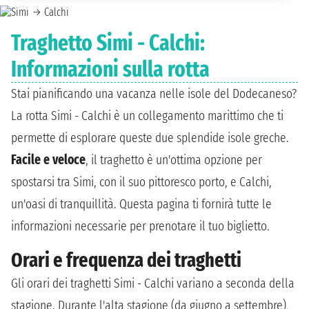
Traghetto Simi - Calchi:
Informazioni sulla rotta
Stai pianificando una vacanza nelle isole del Dodecaneso?
La rotta Simi - Calchi è un collegamento marittimo che ti
permette di esplorare queste due splendide isole greche.
Facile e veloce
, il traghetto è un'ottima opzione per
spostarsi tra Simi, con il suo pittoresco porto, e Calchi,
un'oasi di tranquillità. Questa pagina ti fornirà tutte le
informazioni necessarie per prenotare il tuo biglietto.
Orari e frequenza dei traghetti
Gli orari dei traghetti Simi - Calchi variano a seconda della
stagione. Durante l'alta stagione (da giugno a settembre),