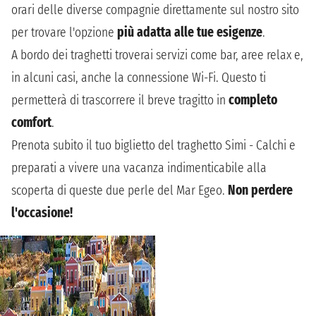
orari delle diverse compagnie direttamente sul nostro sito
per trovare l'opzione
più adatta alle tue esigenze
.
A bordo dei traghetti troverai servizi come bar, aree relax e,
in alcuni casi, anche la connessione Wi-Fi. Questo ti
permetterà di trascorrere il breve tragitto in
completo
comfort
.
Prenota subito il tuo biglietto del traghetto Simi - Calchi e
preparati a vivere una vacanza indimenticabile alla
scoperta di queste due perle del Mar Egeo.
Non perdere
l'occasione!