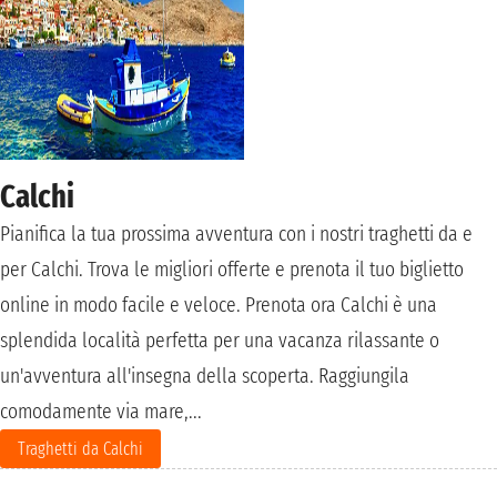
Calchi
Pianifica la tua prossima avventura con i nostri traghetti da e
per Calchi. Trova le migliori offerte e prenota il tuo biglietto
online in modo facile e veloce. Prenota ora Calchi è una
splendida località perfetta per una vacanza rilassante o
un'avventura all'insegna della scoperta. Raggiungila
comodamente via mare,...
Traghetti da Calchi