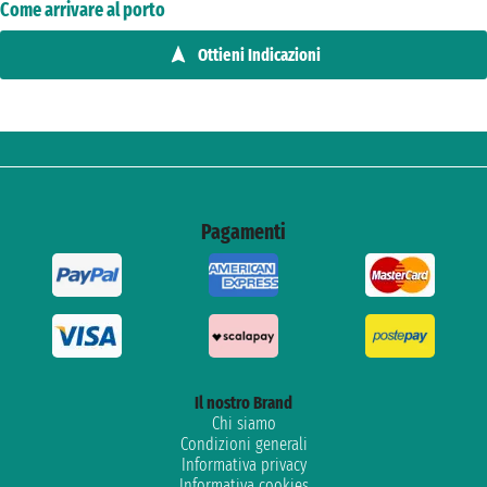
Come arrivare al porto
Ottieni Indicazioni
Pagamenti
Il nostro Brand
Chi siamo
Condizioni generali
Informativa privacy
Informativa cookies