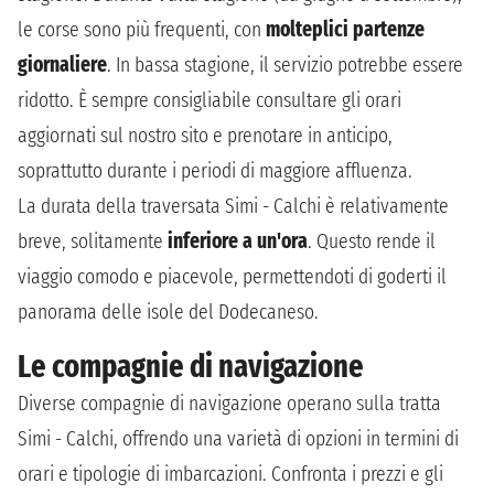
le corse sono più frequenti, con
molteplici partenze
giornaliere
. In bassa stagione, il servizio potrebbe essere
ridotto. È sempre consigliabile consultare gli orari
aggiornati sul nostro sito e prenotare in anticipo,
soprattutto durante i periodi di maggiore affluenza.
La durata della traversata Simi - Calchi è relativamente
breve, solitamente
inferiore a un'ora
. Questo rende il
viaggio comodo e piacevole, permettendoti di goderti il
panorama delle isole del Dodecaneso.
Le compagnie di navigazione
Diverse compagnie di navigazione operano sulla tratta
Simi - Calchi, offrendo una varietà di opzioni in termini di
orari e tipologie di imbarcazioni. Confronta i prezzi e gli