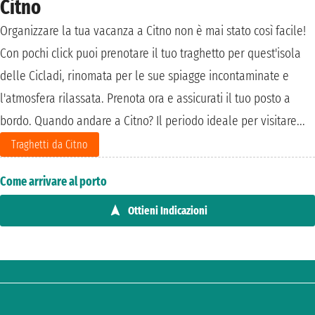
Citno
Organizzare la tua vacanza a Citno non è mai stato così facile!
Con pochi click puoi prenotare il tuo traghetto per quest'isola
delle Cicladi, rinomata per le sue spiagge incontaminate e
l'atmosfera rilassata. Prenota ora e assicurati il tuo posto a
bordo. Quando andare a Citno? Il periodo ideale per visitare...
Traghetti da Citno
Come arrivare al porto
Ottieni Indicazioni