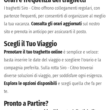
I traghetti Siro - Citno offrono collegamenti regolari, con
partenze frequenti, per consentirti di organizzare al meglio
la tua vacanza.
Consulta gli orari aggiornati
sul nostro
sito e prenota in anticipo per assicurarti il posto.
Scegli il Tuo Viaggio
Prenotare il tuo traghetto online
è semplice e veloce:
basta inserire le date del viaggio e scegliere l'orario e la
compagnia preferita. Sulla rotta Siro - Citno troverai
diverse soluzioni di viaggio, per soddisfare ogni esigenza.
Esplora le opzioni disponibili
e scegli quella che fa per
te.
Pronto a Partire?