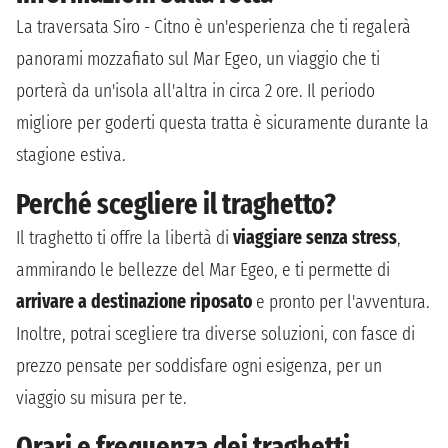
La traversata Siro - Citno è un'esperienza che ti regalerà
panorami mozzafiato sul Mar Egeo, un viaggio che ti
porterà da un'isola all'altra in circa 2 ore. Il periodo
migliore per goderti questa tratta è sicuramente durante la
stagione estiva.
Perché scegliere il traghetto?
Il traghetto ti offre la libertà di
viaggiare senza stress
,
ammirando le bellezze del Mar Egeo, e ti permette di
arrivare a destinazione riposato
e pronto per l'avventura.
Inoltre, potrai scegliere tra diverse soluzioni, con fasce di
prezzo pensate per soddisfare ogni esigenza, per un
viaggio su misura per te.
Orari e frequenza dei traghetti