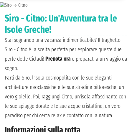
Siro - Citno: Un'Avventura tra le
Isole Greche!
Stai sognando una vacanza indimenticabile? Il traghetto
Siro - Citno è la scelta perfetta per esplorare queste due
perle delle Cicladi!
Prenota ora
e preparati a un viaggio da
sogno.
Parti da Siro, l'isola cosmopolita con le sue eleganti
architetture neoclassiche e le sue stradine pittoresche, un
vero gioiello. Poi, raggiungi Citno, un'isola affascinante con
le sue spiagge dorate e le sue acque cristalline, un vero
paradiso per chi cerca relax e contatto con la natura.
Informazioni sulla rotta