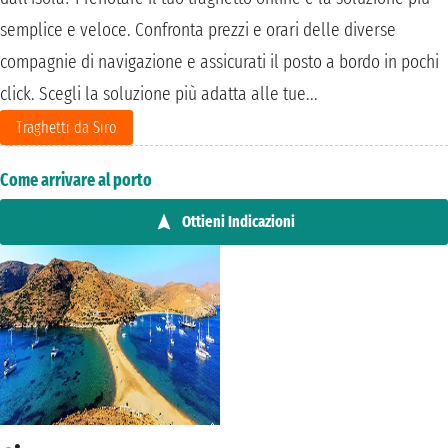
semplice e veloce. Confronta prezzi e orari delle diverse
compagnie di navigazione e assicurati il posto a bordo in pochi
click. Scegli la soluzione più adatta alle tue...
Traghetti da Siro
Come arrivare al porto
Ottieni Indicazioni