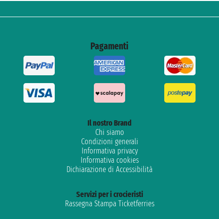
Pagamenti
Il nostro Brand
Chi siamo
Condizioni generali
Informativa privacy
Informativa cookies
Dichiarazione di Accessibilità
Servizi per i crocieristi
Rassegna Stampa Ticketferries