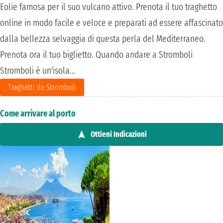
Eolie famosa per il suo vulcano attivo. Prenota il tuo traghetto
online in modo facile e veloce e preparati ad essere affascinato
dalla bellezza selvaggia di questa perla del Mediterraneo.
Prenota ora il tuo biglietto. Quando andare a Stromboli
Stromboli è un'isola...
Traghetti da Stromboli
Come arrivare al porto
Ottieni Indicazioni