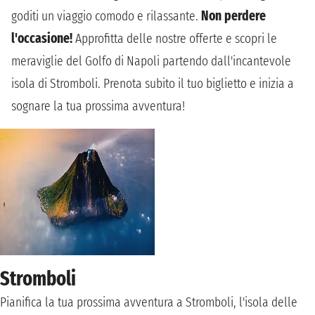
goditi un viaggio comodo e rilassante.
Non perdere
l'occasione!
Approfitta delle nostre offerte e scopri le
meraviglie del Golfo di Napoli partendo dall'incantevole
isola di Stromboli. Prenota subito il tuo biglietto e inizia a
sognare la tua prossima avventura!
Stromboli
Pianifica la tua prossima avventura a Stromboli, l'isola delle