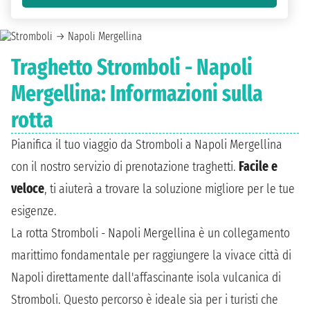
Traghetto Stromboli - Napoli
Mergellina: Informazioni sulla
rotta
Pianifica il tuo viaggio da Stromboli a Napoli Mergellina
con il nostro servizio di prenotazione traghetti.
Facile e
veloce
, ti aiuterà a trovare la soluzione migliore per le tue
esigenze.
La rotta Stromboli - Napoli Mergellina è un collegamento
marittimo fondamentale per raggiungere la vivace città di
Napoli direttamente dall'affascinante isola vulcanica di
Stromboli. Questo percorso è ideale sia per i turisti che