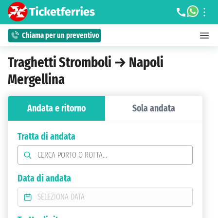
Chiama per un preventivo
Traghetti Stromboli → Napoli
Mergellina
Andata e ritorno
Sola andata
Tratta di andata
Data di andata