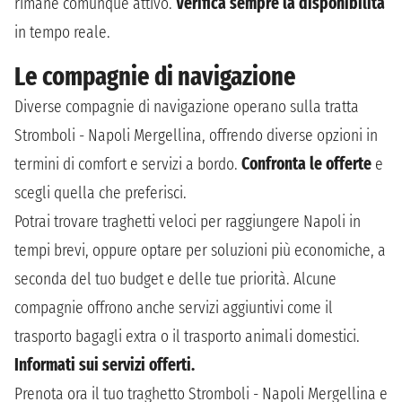
rimane comunque attivo.
Verifica sempre la disponibilità
in tempo reale.
Le compagnie di navigazione
Diverse compagnie di navigazione operano sulla tratta
Stromboli - Napoli Mergellina, offrendo diverse opzioni in
termini di comfort e servizi a bordo.
Confronta le offerte
e
scegli quella che preferisci.
Potrai trovare traghetti veloci per raggiungere Napoli in
tempi brevi, oppure optare per soluzioni più economiche, a
seconda del tuo budget e delle tue priorità. Alcune
compagnie offrono anche servizi aggiuntivi come il
trasporto bagagli extra o il trasporto animali domestici.
Informati sui servizi offerti.
Prenota ora il tuo traghetto Stromboli - Napoli Mergellina e