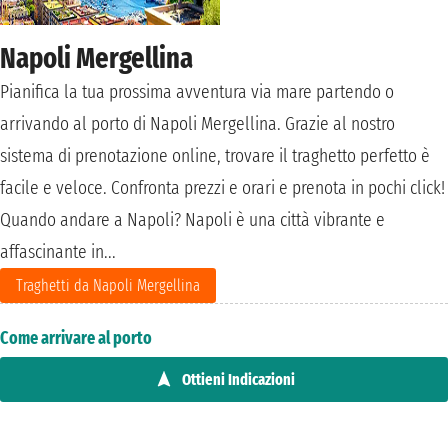
Napoli Mergellina
Pianifica la tua prossima avventura via mare partendo o
arrivando al porto di Napoli Mergellina. Grazie al nostro
sistema di prenotazione online, trovare il traghetto perfetto è
facile e veloce. Confronta prezzi e orari e prenota in pochi click!
Quando andare a Napoli? Napoli è una città vibrante e
affascinante in...
Traghetti da Napoli Mergellina
Come arrivare al porto
Ottieni Indicazioni