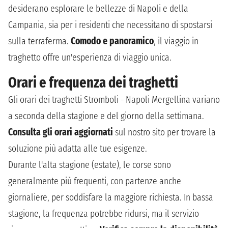
desiderano esplorare le bellezze di Napoli e della
Campania, sia per i residenti che necessitano di spostarsi
sulla terraferma.
Comodo e panoramico
, il viaggio in
traghetto offre un'esperienza di viaggio unica.
Orari e frequenza dei traghetti
Gli orari dei traghetti Stromboli - Napoli Mergellina variano
a seconda della stagione e del giorno della settimana.
Consulta gli orari aggiornati
sul nostro sito per trovare la
soluzione più adatta alle tue esigenze.
Durante l'alta stagione (estate), le corse sono
generalmente più frequenti, con partenze anche
giornaliere, per soddisfare la maggiore richiesta. In bassa
stagione, la frequenza potrebbe ridursi, ma il servizio