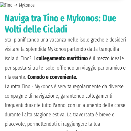
Naviga tra Tino e Mykonos: Due
Volti delle Cicladi
Stai pianificando una vacanza nelle isole greche e desideri
visitare la splendida Mykonos partendo dalla tranquilla
isola di Tino? Il
collegamento marittimo
è il mezzo ideale
per spostarsi tra le isole, offrendo un viaggio panoramico e
rilassante.
Comodo e conveniente.
La rotta Tino - Mykonos è servita regolarmente da diverse
compagnie di navigazione, garantendo collegamenti
frequenti durante tutto l'anno, con un aumento delle corse
durante l'alta stagione estiva. La traversata è breve e
piacevole, permettendoti di raggiungere la tua