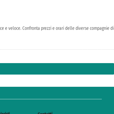
lice e veloce. Confronta prezzi e orari delle diverse compagnie di
cieristi