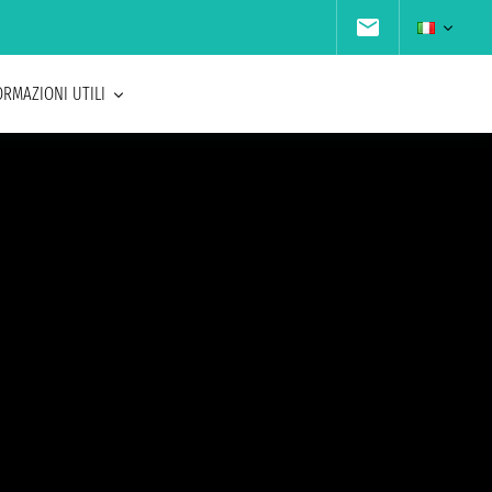
ORMAZIONI UTILI