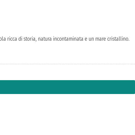
sola ricca di storia, natura incontaminata e un mare cristallino.