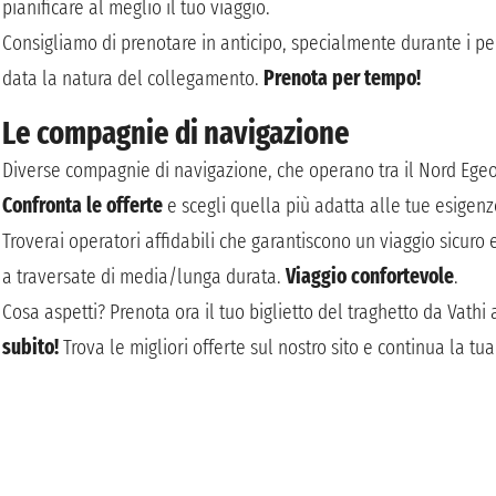
pianificare al meglio il tuo viaggio.
Consigliamo di prenotare in anticipo, specialmente durante i peri
data la natura del collegamento.
Prenota per tempo!
Le compagnie di navigazione
Diverse compagnie di navigazione, che operano tra il Nord Egeo e
Confronta le offerte
e scegli quella più adatta alle tue esigenz
Troverai operatori affidabili che garantiscono un viaggio sicuro 
a traversate di media/lunga durata.
Viaggio confortevole
.
Cosa aspetti? Prenota ora il tuo biglietto del traghetto da Vathi 
subito!
Trova le migliori offerte sul nostro sito e continua la tu