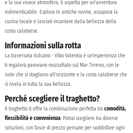
e la sua vivace atmosfera, ti aspetta per un'avventura
indimenticabile. Esplora le antiche rovine, assapora la
cucina locale e lasciati incantare dalla bellezza della
costa calabrese.
Informazioni sulla rotta
La traversata Vulcano - Vibo Valentia è un'esperienza che
ti regalerà panorami mozzafiato sul Mar Tirreno, con le
isole che si stagliano all'orizzonte e la costa calabrese che
si rivela in tutta la sua bellezza.
Perché scegliere il traghetto?
Il traghetto ti offre la combinazione perfetta tra
comodità,
flessibilità e convenienza
. Potrai scegliere tra diverse
soluzioni, con fasce di prezzo pensate per soddisfare ogni