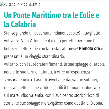
Un Ponte Marittimo tra le Eolie e
la Calabria
Stai sognando un'avventura indimenticabile? Il traghetto
Vulcano - Vibo Valentia è il modo perfetto per unire le
bellezze delle Eolie con la costa calabrese!
Prenota ora
e
preparati a un viaggio straordinario.
Vulcano, con i suoi crateri fumanti, le sue spiagge di sabbia
nera e le sue terme naturali, ti offre un'esperienza
sensoriale unica. Lasciati avvolgere dai vapori sulfurei,
rilassati nelle acque calde e goditi il tramonto infuocato
sul mare. Vibo Valentia, con il suo centro storico ricco di
storia, le sue spiagge meravigliose come quella di Bivona,