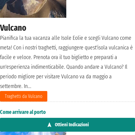
Vulcano
Pianifica la tua vacanza alle Isole Eolie e scegli Vulcano come
meta! Con i nostri traghetti, raggiungere quest'isola vulcanica è
facile e veloce. Prenota ora il tuo biglietto e preparati a
un'esperienza indimenticabile. Quando andare a Vulcano? Il
periodo migliore per visitare Vulcano va da maggio a
settembre. In...
Traghetti da Vulcano
Come arrivare al porto
Ottieni Indicazioni