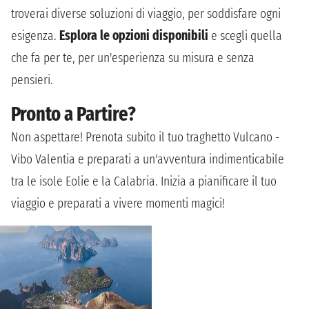
troverai diverse soluzioni di viaggio, per soddisfare ogni
esigenza.
Esplora le opzioni disponibili
e scegli quella
che fa per te, per un'esperienza su misura e senza
pensieri.
Pronto a Partire?
Non aspettare! Prenota subito il tuo traghetto Vulcano -
Vibo Valentia e preparati a un'avventura indimenticabile
tra le isole Eolie e la Calabria. Inizia a pianificare il tuo
viaggio e preparati a vivere momenti magici!