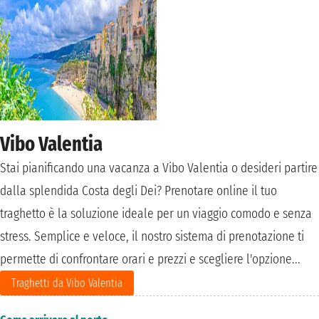
Vibo Valentia
Stai pianificando una vacanza a Vibo Valentia o desideri partire
dalla splendida Costa degli Dei? Prenotare online il tuo
traghetto è la soluzione ideale per un viaggio comodo e senza
stress. Semplice e veloce, il nostro sistema di prenotazione ti
permette di confrontare orari e prezzi e scegliere l'opzione...
Traghetti da Vibo Valentia