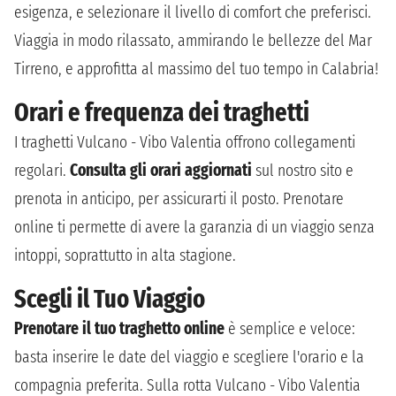
esigenza, e selezionare il livello di comfort che preferisci.
Viaggia in modo rilassato, ammirando le bellezze del Mar
Tirreno, e approfitta al massimo del tuo tempo in Calabria!
Orari e frequenza dei traghetti
I traghetti Vulcano - Vibo Valentia offrono collegamenti
regolari.
Consulta gli orari aggiornati
sul nostro sito e
prenota in anticipo, per assicurarti il posto. Prenotare
online ti permette di avere la garanzia di un viaggio senza
intoppi, soprattutto in alta stagione.
Scegli il Tuo Viaggio
Prenotare il tuo traghetto online
è semplice e veloce:
basta inserire le date del viaggio e scegliere l'orario e la
compagnia preferita. Sulla rotta Vulcano - Vibo Valentia