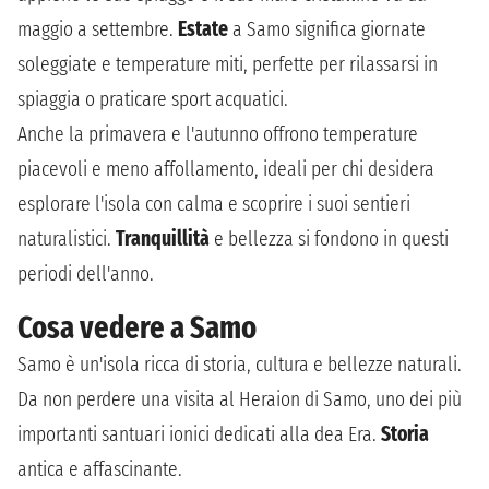
maggio a settembre.
Estate
a Samo significa giornate
soleggiate e temperature miti, perfette per rilassarsi in
spiaggia o praticare sport acquatici.
Anche la primavera e l'autunno offrono temperature
piacevoli e meno affollamento, ideali per chi desidera
esplorare l'isola con calma e scoprire i suoi sentieri
naturalistici.
Tranquillità
e bellezza si fondono in questi
periodi dell'anno.
Cosa vedere a Samo
Samo è un'isola ricca di storia, cultura e bellezze naturali.
Da non perdere una visita al Heraion di Samo, uno dei più
importanti santuari ionici dedicati alla dea Era.
Storia
antica e affascinante.