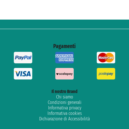
Pagamenti
Il nostro Brand
Chi siamo
Condizioni generali
Informativa privacy
Informativa cookies
Dichiarazione di Accessibilità