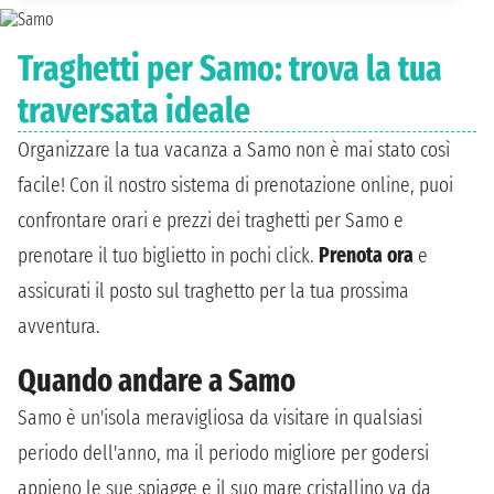
Traghetti per Samo: trova la tua
traversata ideale
Organizzare la tua vacanza a Samo non è mai stato così
facile! Con il nostro sistema di prenotazione online, puoi
confrontare orari e prezzi dei traghetti per Samo e
prenotare il tuo biglietto in pochi click.
Prenota ora
e
assicurati il posto sul traghetto per la tua prossima
avventura.
Quando andare a Samo
Samo è un'isola meravigliosa da visitare in qualsiasi
periodo dell'anno, ma il periodo migliore per godersi
appieno le sue spiagge e il suo mare cristallino va da