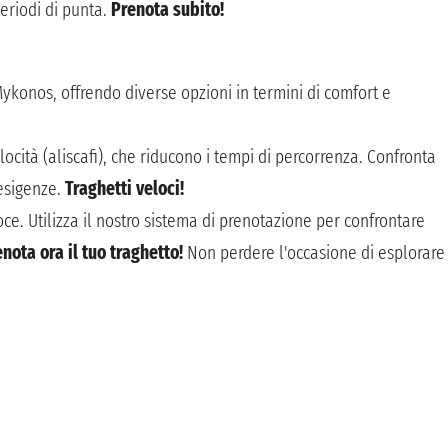
periodi di punta.
Prenota subito!
konos, offrendo diverse opzioni in termini di comfort e
elocità (aliscafi), che riducono i tempi di percorrenza. Confronta
 esigenze.
Traghetti veloci!
ce. Utilizza il nostro sistema di prenotazione per confrontare
nota ora il tuo traghetto!
Non perdere l'occasione di esplorare