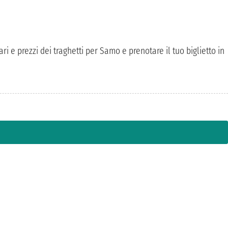
i e prezzi dei traghetti per Samo e prenotare il tuo biglietto in