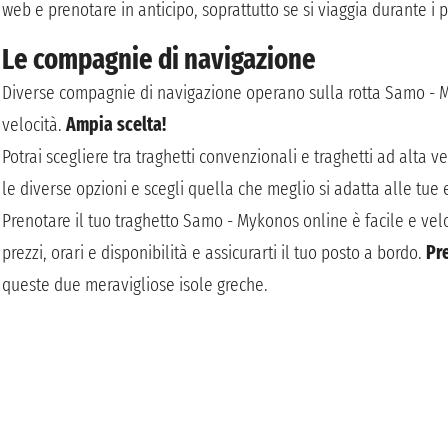
web e prenotare in anticipo, soprattutto se si viaggia durante i 
Le compagnie di navigazione
Diverse compagnie di navigazione operano sulla rotta Samo - My
velocità.
Ampia scelta!
Potrai scegliere tra traghetti convenzionali e traghetti ad alta v
le diverse opzioni e scegli quella che meglio si adatta alle tue
Prenotare il tuo traghetto Samo - Mykonos online è facile e velo
prezzi, orari e disponibilità e assicurarti il tuo posto a bordo.
Pre
queste due meravigliose isole greche.