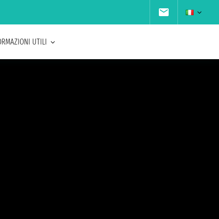
ORMAZIONI UTILI