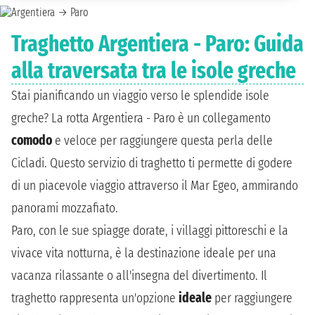
Traghetto Argentiera - Paro: Guida
alla traversata tra le isole greche
Stai pianificando un viaggio verso le splendide isole
greche? La rotta Argentiera - Paro è un collegamento
comodo
e veloce per raggiungere questa perla delle
Cicladi. Questo servizio di traghetto ti permette di godere
di un piacevole viaggio attraverso il Mar Egeo, ammirando
panorami mozzafiato.
Paro, con le sue spiagge dorate, i villaggi pittoreschi e la
vivace vita notturna, è la destinazione ideale per una
vacanza rilassante o all'insegna del divertimento. Il
traghetto rappresenta un'opzione
ideale
per raggiungere