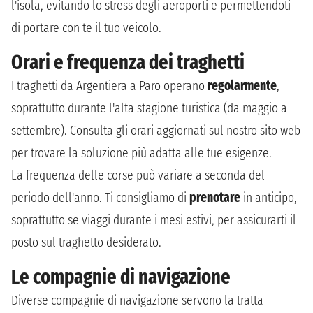
l'isola, evitando lo stress degli aeroporti e permettendoti
di portare con te il tuo veicolo.
Orari e frequenza dei traghetti
I traghetti da Argentiera a Paro operano
regolarmente
,
soprattutto durante l'alta stagione turistica (da maggio a
settembre). Consulta gli orari aggiornati sul nostro sito web
per trovare la soluzione più adatta alle tue esigenze.
La frequenza delle corse può variare a seconda del
periodo dell'anno. Ti consigliamo di
prenotare
in anticipo,
soprattutto se viaggi durante i mesi estivi, per assicurarti il
posto sul traghetto desiderato.
Le compagnie di navigazione
Diverse compagnie di navigazione servono la tratta