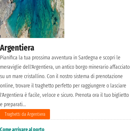
Argentiera
Pianifica la tua prossima avventura in Sardegna e scopri le
meraviglie dell'Argentiera, un antico borgo minerario affacciato
su un mare cristallino. Con il nostro sistema di prenotazione
online, trovare il traghetto perfetto per raggiungere o lasciare
l'Argentiera è facile, veloce e sicuro. Prenota ora il tuo biglietto
e preparati...
Traghetti da Argentiera
Come arrivare al porto