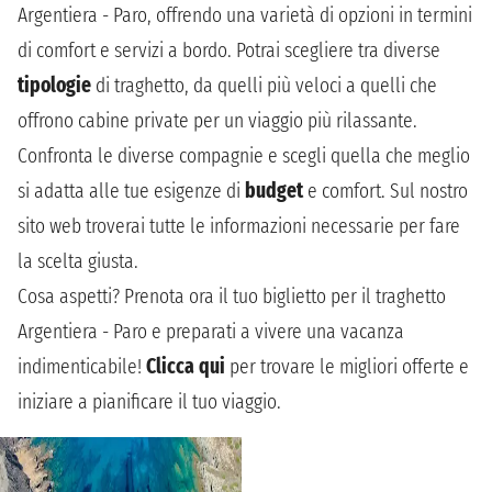
Argentiera - Paro, offrendo una varietà di opzioni in termini
di comfort e servizi a bordo. Potrai scegliere tra diverse
tipologie
di traghetto, da quelli più veloci a quelli che
offrono cabine private per un viaggio più rilassante.
Confronta le diverse compagnie e scegli quella che meglio
si adatta alle tue esigenze di
budget
e comfort. Sul nostro
sito web troverai tutte le informazioni necessarie per fare
la scelta giusta.
Cosa aspetti? Prenota ora il tuo biglietto per il traghetto
Argentiera - Paro e preparati a vivere una vacanza
indimenticabile!
Clicca qui
per trovare le migliori offerte e
iniziare a pianificare il tuo viaggio.