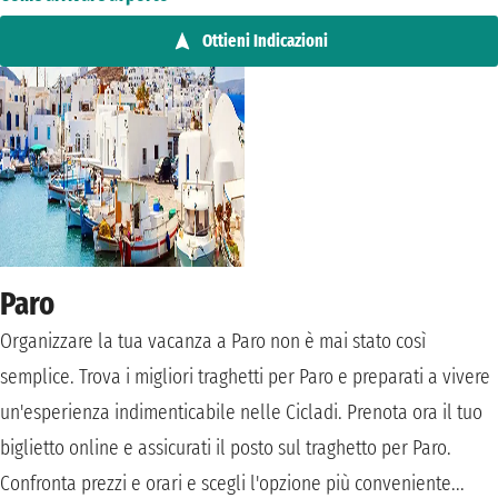
Ottieni Indicazioni
Paro
Organizzare la tua vacanza a Paro non è mai stato così
semplice. Trova i migliori traghetti per Paro e preparati a vivere
un'esperienza indimenticabile nelle Cicladi. Prenota ora il tuo
biglietto online e assicurati il posto sul traghetto per Paro.
Confronta prezzi e orari e scegli l'opzione più conveniente...