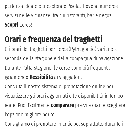
partenza ideale per esplorare l'isola. Troverai numerosi
servizi nelle vicinanze, tra cui ristoranti, bar e negozi.
Scopri
Leros!
Orari e frequenza dei traghetti
Gli orari dei traghetti per Leros (Pythagoreio) variano a
seconda della stagione e della compagnia di navigazione.
Durante l'alta stagione, le corse sono più frequenti,
garantendo
flessibilità
ai viaggiatori.
Consulta il nostro sistema di prenotazione online per
visualizzare gli orari aggiornati e le disponibilità in tempo
reale. Puoi facilmente
comparare
prezzi e orari e scegliere
l'opzione migliore per te.
Consigliamo di prenotare in anticipo, soprattutto durante i