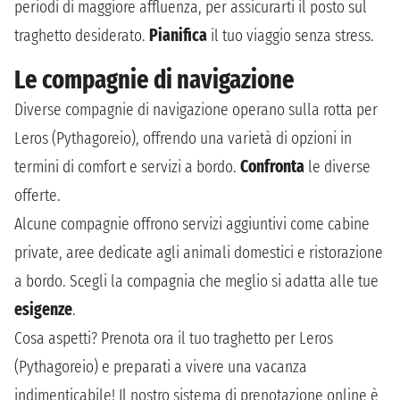
periodi di maggiore affluenza, per assicurarti il posto sul
traghetto desiderato.
Pianifica
il tuo viaggio senza stress.
Le compagnie di navigazione
Diverse compagnie di navigazione operano sulla rotta per
Leros (Pythagoreio), offrendo una varietà di opzioni in
termini di comfort e servizi a bordo.
Confronta
le diverse
offerte.
Alcune compagnie offrono servizi aggiuntivi come cabine
private, aree dedicate agli animali domestici e ristorazione
a bordo. Scegli la compagnia che meglio si adatta alle tue
esigenze
.
Cosa aspetti? Prenota ora il tuo traghetto per Leros
(Pythagoreio) e preparati a vivere una vacanza
indimenticabile! Il nostro sistema di prenotazione online è