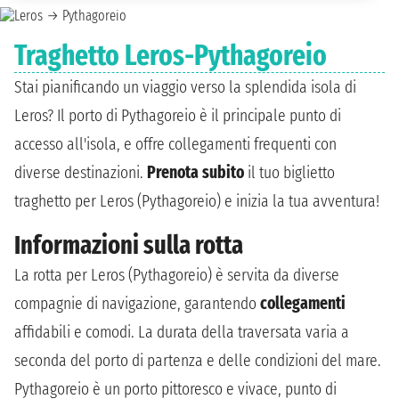
Traghetto Leros-Pythagoreio
Stai pianificando un viaggio verso la splendida isola di
Leros? Il porto di Pythagoreio è il principale punto di
accesso all'isola, e offre collegamenti frequenti con
diverse destinazioni.
Prenota subito
il tuo biglietto
traghetto per Leros (Pythagoreio) e inizia la tua avventura!
Informazioni sulla rotta
La rotta per Leros (Pythagoreio) è servita da diverse
compagnie di navigazione, garantendo
collegamenti
affidabili e comodi. La durata della traversata varia a
seconda del porto di partenza e delle condizioni del mare.
Pythagoreio è un porto pittoresco e vivace, punto di