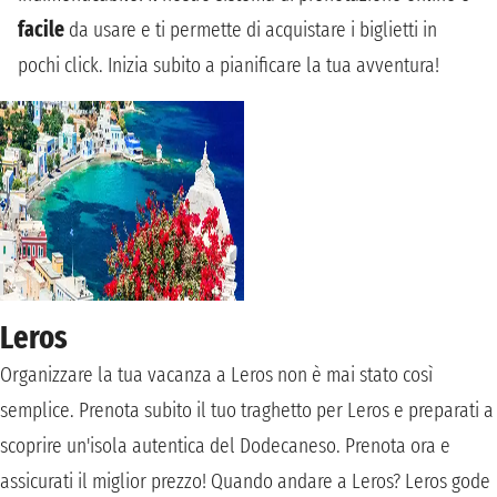
facile
da usare e ti permette di acquistare i biglietti in
pochi click. Inizia subito a pianificare la tua avventura!
Leros
Organizzare la tua vacanza a Leros non è mai stato così
semplice. Prenota subito il tuo traghetto per Leros e preparati a
scoprire un'isola autentica del Dodecaneso. Prenota ora e
assicurati il miglior prezzo! Quando andare a Leros? Leros gode