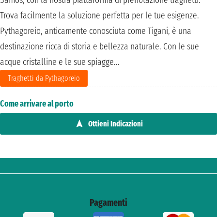
Trova facilmente la soluzione perfetta per le tue esigenze.
Pythagoreio, anticamente conosciuta come Tigani, è una
destinazione ricca di storia e bellezza naturale. Con le sue
acque cristalline e le sue spiagge...
Traghetti da Pythagoreio
Come arrivare al porto
Ottieni Indicazioni
Pagamenti