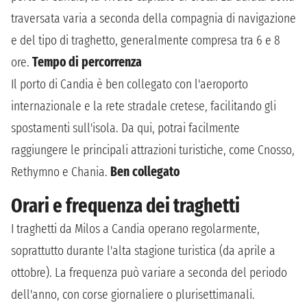
traversata varia a seconda della compagnia di navigazione
e del tipo di traghetto, generalmente compresa tra 6 e 8
ore.
Tempo di percorrenza
Il porto di Candia è ben collegato con l'aeroporto
internazionale e la rete stradale cretese, facilitando gli
spostamenti sull'isola. Da qui, potrai facilmente
raggiungere le principali attrazioni turistiche, come Cnosso,
Rethymno e Chania.
Ben collegato
Orari e frequenza dei traghetti
I traghetti da Milos a Candia operano regolarmente,
soprattutto durante l'alta stagione turistica (da aprile a
ottobre). La frequenza può variare a seconda del periodo
dell'anno, con corse giornaliere o plurisettimanali.