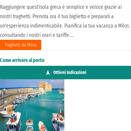
Raggiungere quest'isola greca è semplice e veloce grazie ai
nostri traghetti. Prenota ora il tuo biglietto e preparati a
un'esperienza indimenticabile. Pianifica la tua vacanza a Milos
consultando i nostri orari e tariffe....
Traghetti da Milos
Come arrivare al porto
Ottieni Indicazioni