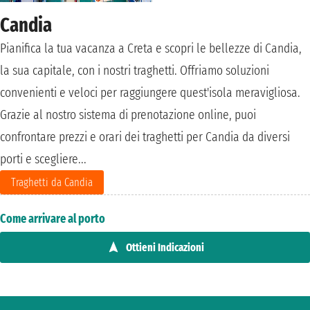
Candia
Pianifica la tua vacanza a Creta e scopri le bellezze di Candia,
la sua capitale, con i nostri traghetti. Offriamo soluzioni
convenienti e veloci per raggiungere quest'isola meravigliosa.
Grazie al nostro sistema di prenotazione online, puoi
confrontare prezzi e orari dei traghetti per Candia da diversi
porti e scegliere...
Traghetti da Candia
Come arrivare al porto
Ottieni Indicazioni