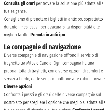
Consulta gli orari
per trovare la soluzione più adatta alle
tue esigenze.
Consigliamo di prenotare i biglietti in anticipo, soprattutto
durante i mesi estivi, per assicurarsi la disponibilità e le
migliori tariffe.
Prenota in anticipo
Le compagnie di navigazione
Diverse compagnie di navigazione offrono il servizio di
traghetto tra Milos e Candia. Ogni compagnia ha una
propria flotta di traghetti, con diverse opzioni di comfort e
servizi a bordo, dalle semplici poltrone alle cabine private.
Diverse opzioni
Confronta i prezzi e gli orari delle diverse compagnie sul
nostro sito per scegliere l'opzione che meglio si adatta alle