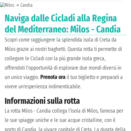
Naviga dalle Cicladi alla Regina
del Mediterraneo: Milos - Candia
Scopri come raggiungere la splendida isola di Creta da
Milos grazie ai nostri traghetti. Questa rotta ti permette di
collegare le Cicladi con la più grande isola greca,
offrendoti l'opportunità di esplorare due mondi diversi in
un unico viaggio.
Prenota ora
il tuo biglietto e preparati a
vivere un'esperienza indimenticabile.
Informazioni sulla rotta
La rotta Milos - Candia collega l'isola di Milos, famosa per
le sue spiagge uniche e le sue acque cristalline, con il
porto di Candia, la vivace capitale di Creta. La durata della