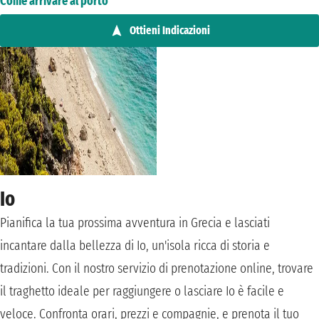
Come arrivare al porto
Ottieni Indicazioni
Io
Pianifica la tua prossima avventura in Grecia e lasciati
incantare dalla bellezza di Io, un'isola ricca di storia e
tradizioni. Con il nostro servizio di prenotazione online, trovare
il traghetto ideale per raggiungere o lasciare Io è facile e
veloce. Confronta orari, prezzi e compagnie, e prenota il tuo