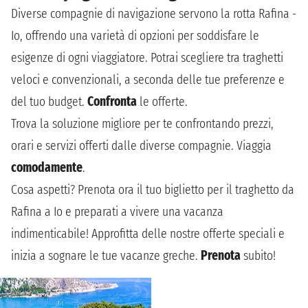
Diverse compagnie di navigazione servono la rotta Rafina -
Io, offrendo una varietà di opzioni per soddisfare le
esigenze di ogni viaggiatore. Potrai scegliere tra traghetti
veloci e convenzionali, a seconda delle tue preferenze e
del tuo budget.
Confronta
le offerte.
Trova la soluzione migliore per te confrontando prezzi,
orari e servizi offerti dalle diverse compagnie. Viaggia
comodamente
.
Cosa aspetti? Prenota ora il tuo biglietto per il traghetto da
Rafina a Io e preparati a vivere una vacanza
indimenticabile! Approfitta delle nostre offerte speciali e
inizia a sognare le tue vacanze greche.
Prenota
subito!