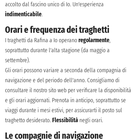
accolto dal fascino unico di Io. Un'esperienza
indimenticabile
.
Orari e frequenza dei traghetti
I traghetti da Rafina a Io operano
regolarmente
,
soprattutto durante l'alta stagione (da maggio a
settembre).
Gli orari possono variare a seconda della compagnia di
navigazione e del periodo dell'anno. Consigliamo di
consultare il nostro sito web per verificare la disponibilità
e gli orari aggiornati. Prenota in anticipo, soprattutto se
viaggi durante i mesi estivi, per assicurarti il posto sul
traghetto desiderato.
Flessibilità
negli orari.
Le compagnie di navigazione