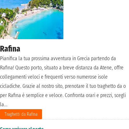
Rafina
Pianifica la tua prossima avventura in Grecia partendo da
Rafina! Questo porto, situato a breve distanza da Atene, offre
collegamenti veloci e frequenti verso numerose isole
cicladiche. Grazie al nostro sito, prenotare il tuo traghetto da o
per Rafina è semplice e veloce. Confronta orari e prezzi, scegli
la...
Traghetti da Rafina