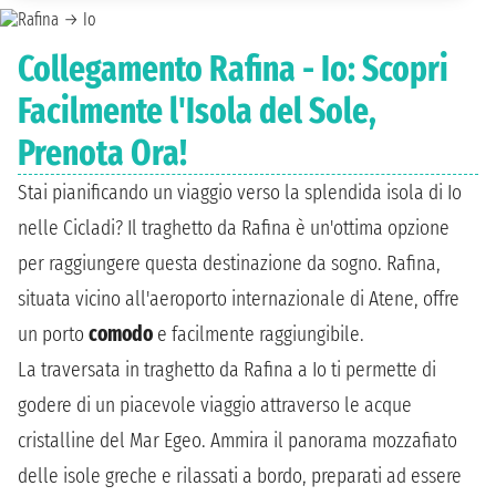
Collegamento Rafina - Io: Scopri
Facilmente l'Isola del Sole,
Prenota Ora!
Stai pianificando un viaggio verso la splendida isola di Io
nelle Cicladi? Il traghetto da Rafina è un'ottima opzione
per raggiungere questa destinazione da sogno. Rafina,
situata vicino all'aeroporto internazionale di Atene, offre
un porto
comodo
e facilmente raggiungibile.
La traversata in traghetto da Rafina a Io ti permette di
godere di un piacevole viaggio attraverso le acque
cristalline del Mar Egeo. Ammira il panorama mozzafiato
delle isole greche e rilassati a bordo, preparati ad essere